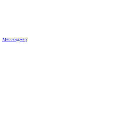
Мессенджер