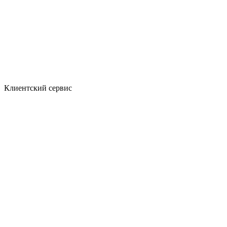
Клиентский сервис