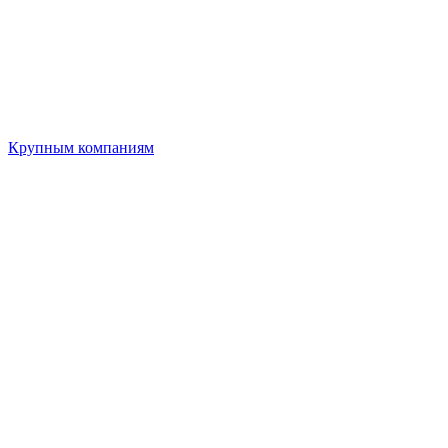
Крупным компаниям