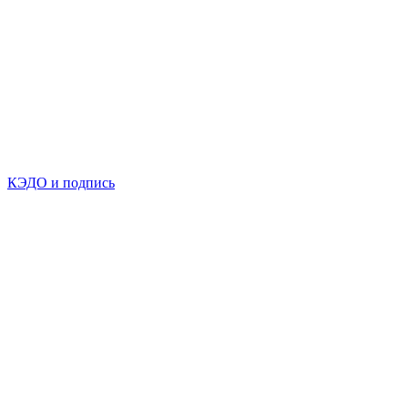
КЭДО и подпись