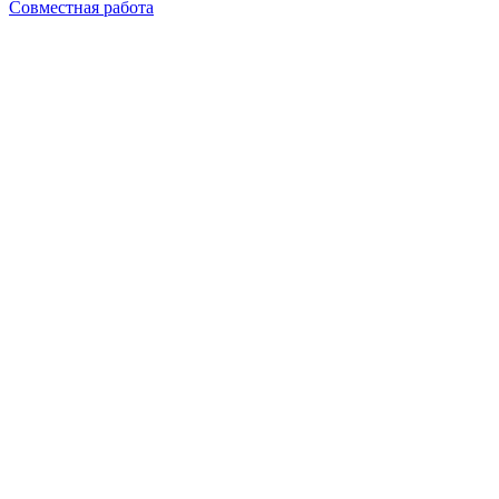
Совместная работа