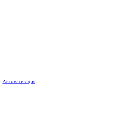
Автоматизация