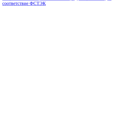
соответствие ФСТЭК