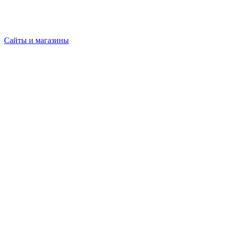
Сайты и магазины