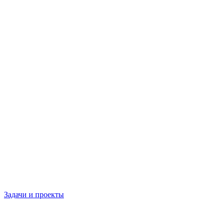
Задачи и проекты