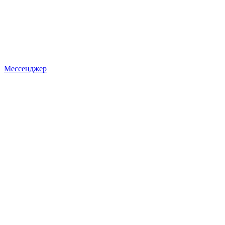
Мессенджер