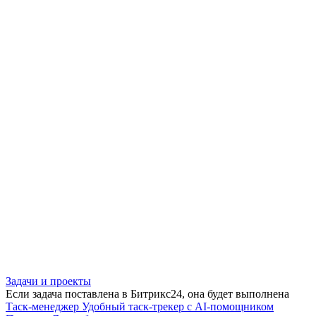
Задачи и проекты
Если задача поставлена в Битрикс24, она будет выполнена
Таск-менеджер
Удобный таск-трекер с AI-помощником