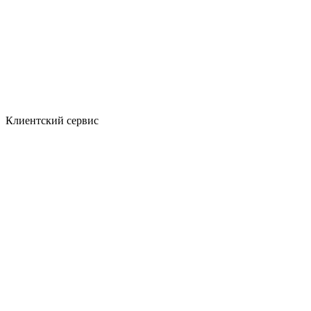
Клиентский сервис