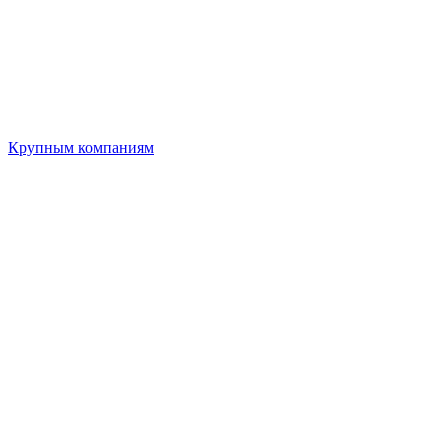
Крупным компаниям