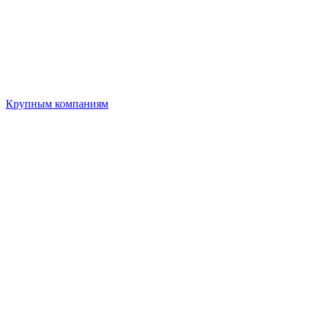
Крупным компаниям