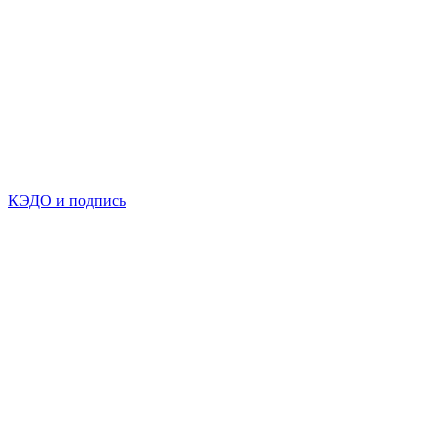
КЭДО и подпись