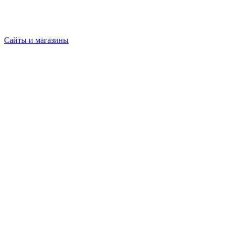
Сайты и магазины