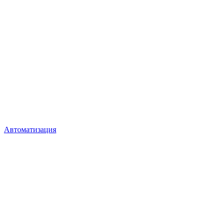
Автоматизация