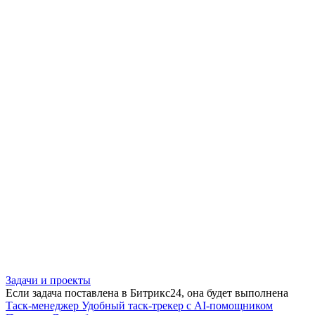
Задачи и проекты
Если задача поставлена в Битрикс24, она будет выполнена
Таск-менеджер
Удобный таск-трекер с AI-помощником