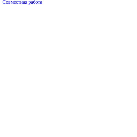
Совместная работа