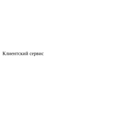
Клиентский сервис