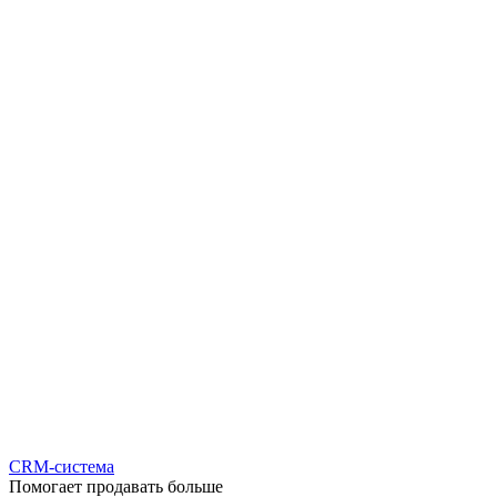
CRM-система
Помогает продавать больше