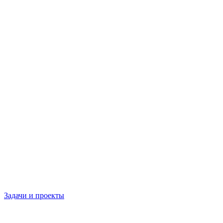
Задачи и проекты