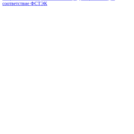
соответствие ФСТЭК