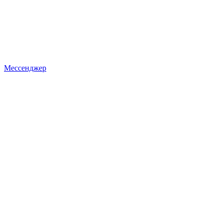
Мессенджер