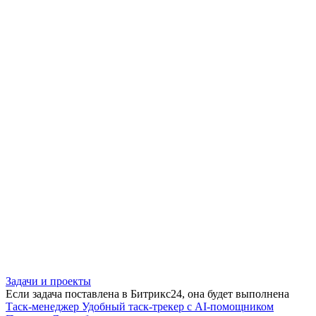
Задачи и проекты
Если задача поставлена в Битрикс24, она будет выполнена
Таск-менеджер
Удобный таск-трекер с AI-помощником