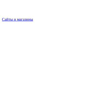
Сайты и магазины