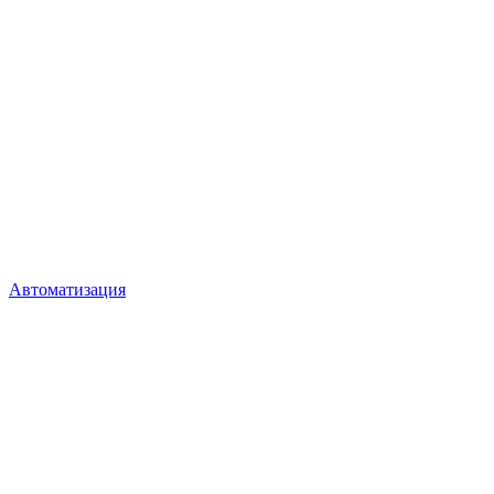
Автоматизация