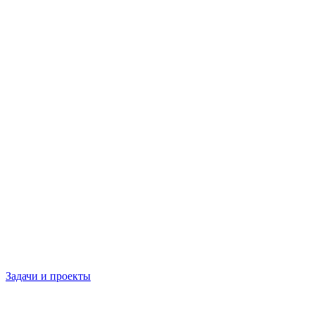
Задачи и проекты