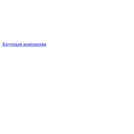
Крупным компаниям