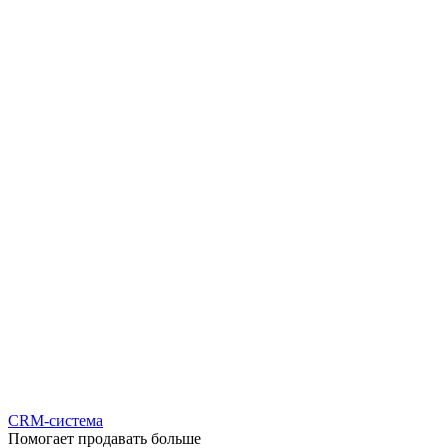
CRM-система
Помогает продавать больше