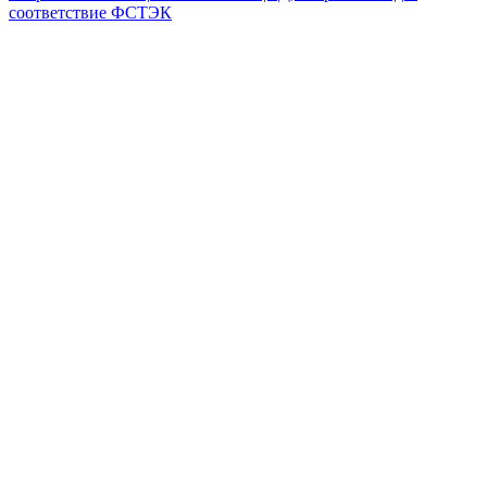
соответствие ФСТЭК