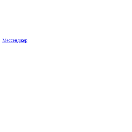
Мессенджер