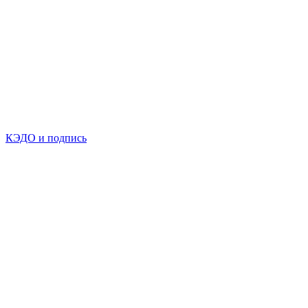
КЭДО и подпись