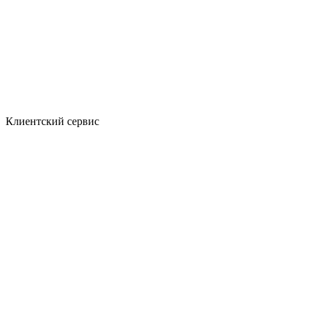
Клиентский сервис