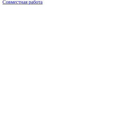
Совместная работа