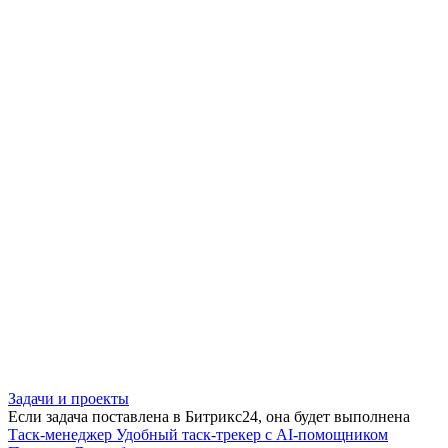
Задачи и проекты
Если задача поставлена в Битрикс24, она будет выполнена
Таск-менеджер
Удобный таск-трекер с AI-помощником