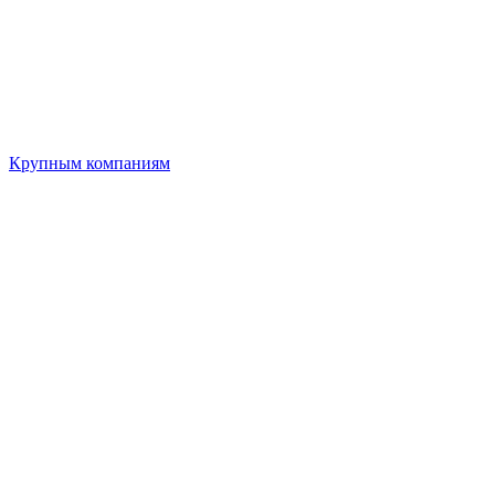
Крупным компаниям