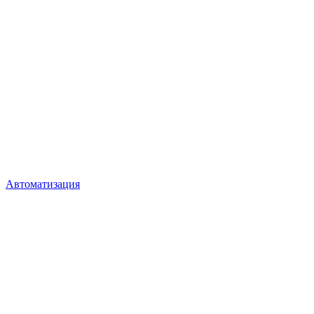
Автоматизация