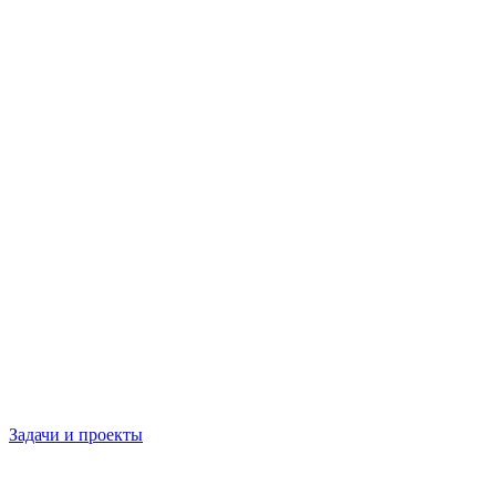
Задачи и проекты