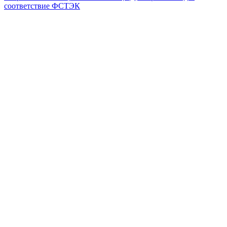
соответствие ФСТЭК