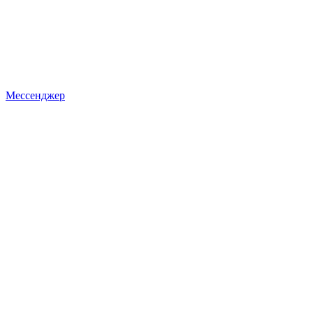
Мессенджер