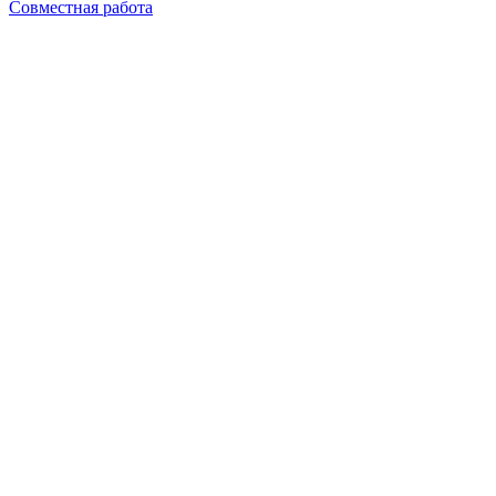
Совместная работа