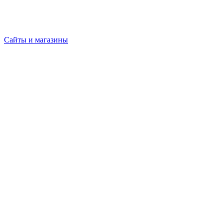
Сайты и магазины