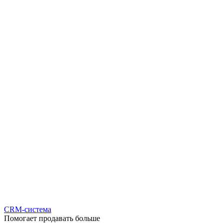
CRM-система
Помогает продавать больше