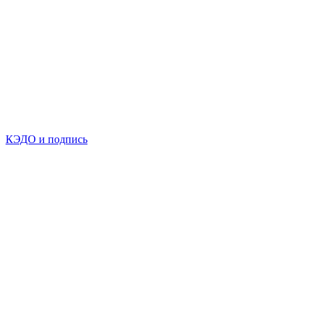
КЭДО и подпись