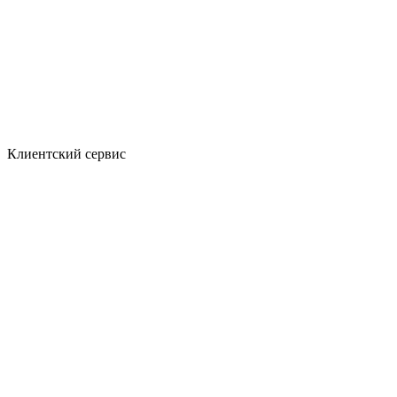
Клиентский сервис