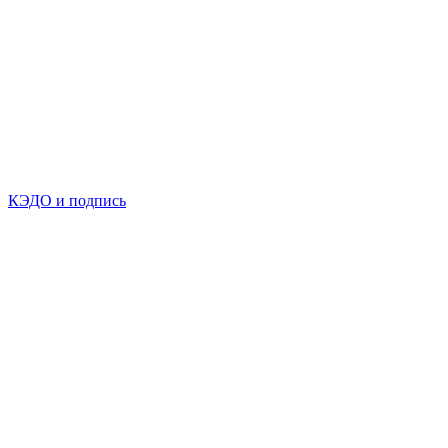
КЭДО и подпись