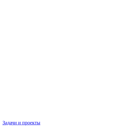
Задачи и проекты