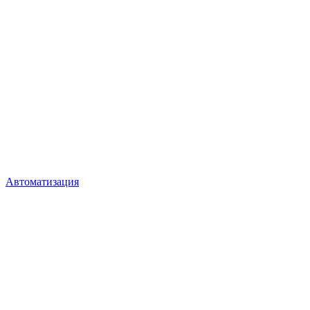
Автоматизация