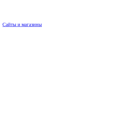
Сайты и магазины