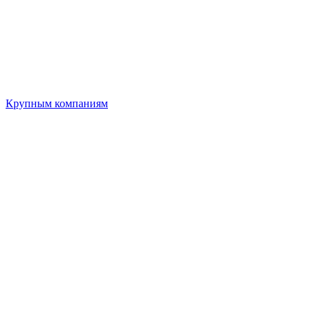
Крупным компаниям