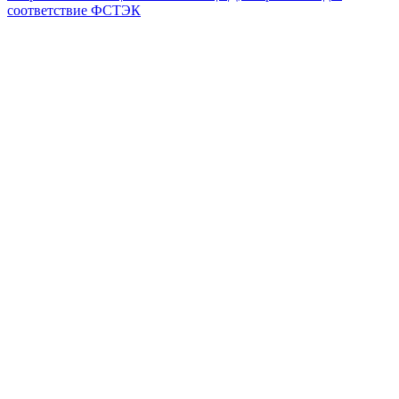
соответствие ФСТЭК