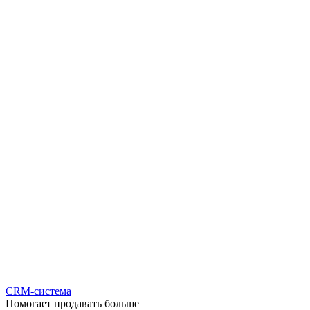
CRM-система
Помогает продавать больше