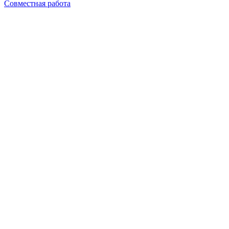
Совместная работа