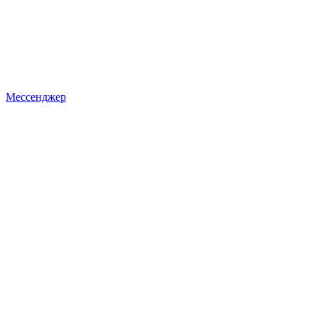
Мессенджер