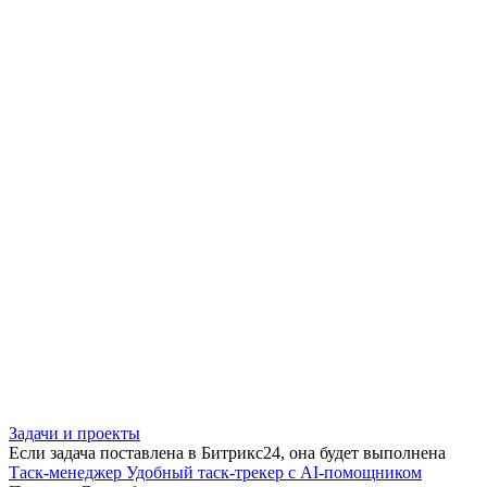
Задачи и проекты
Если задача поставлена в Битрикс24, она будет выполнена
Таск-менеджер
Удобный таск-трекер с AI-помощником