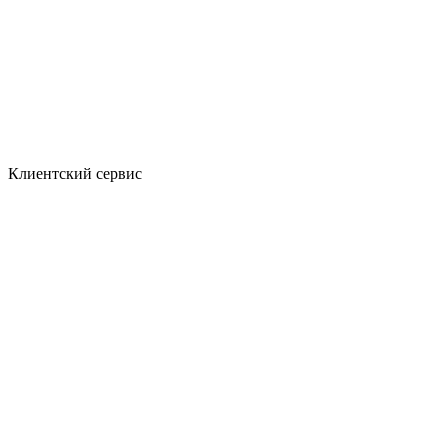
Клиентский сервис