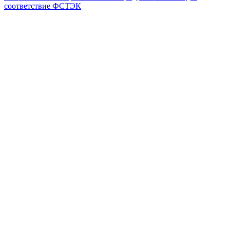
соответствие ФСТЭК