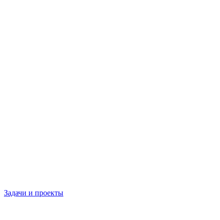
Задачи и проекты