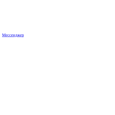
Мессенджер