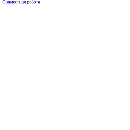
Совместная работа