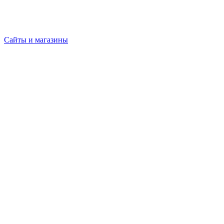
Сайты и магазины