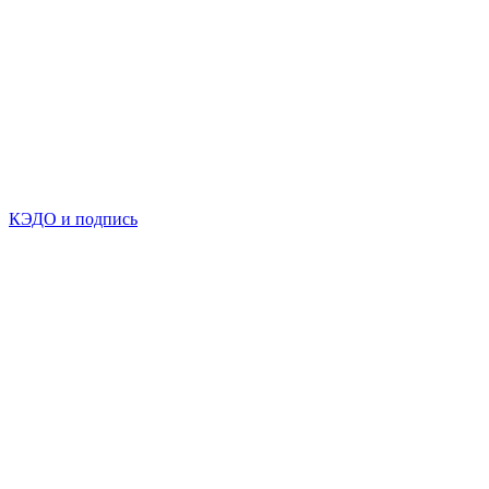
КЭДО и подпись