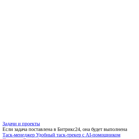
Задачи и проекты
Если задача поставлена в Битрикс24, она будет выполнена
Таск-менеджер
Удобный таск-трекер с AI-помощником