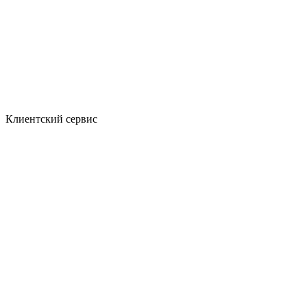
Клиентский сервис