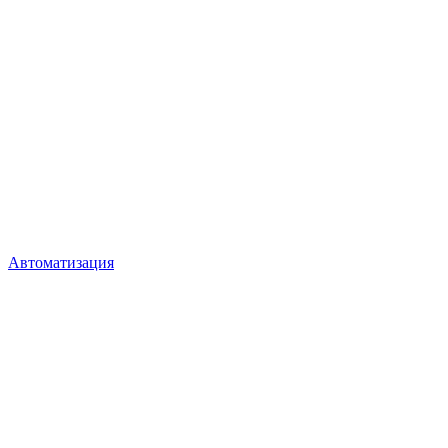
Автоматизация