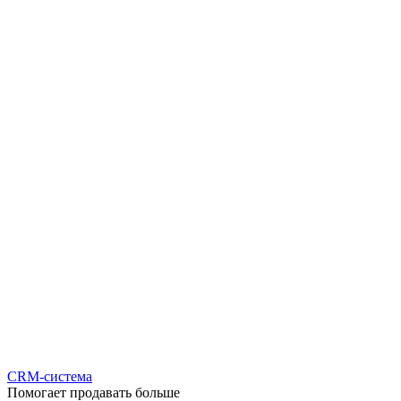
CRM-система
Помогает продавать больше