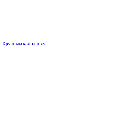
Крупным компаниям