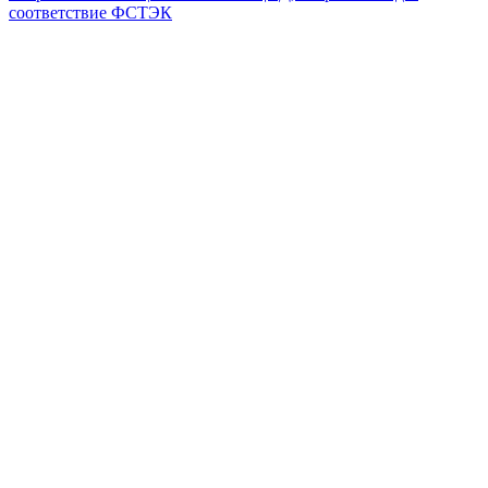
соответствие ФСТЭК