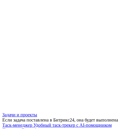
Задачи и проекты
Если задача поставлена в Битрикс24, она будет выполнена
Таск-менеджер
Удобный таск-трекер с AI-помощником