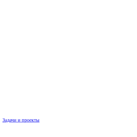
Задачи и проекты