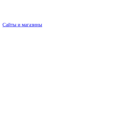
Сайты и магазины