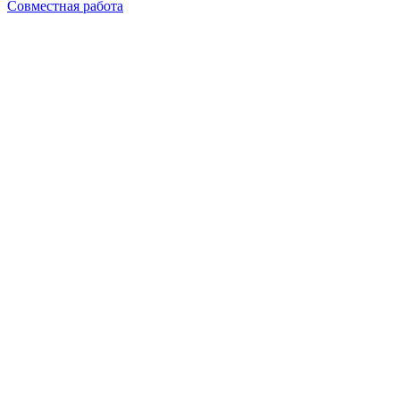
Совместная работа