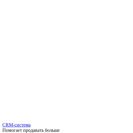
CRM-система
Помогает продавать больше