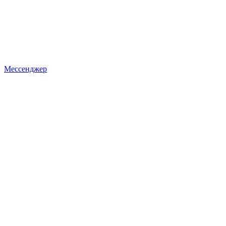
Мессенджер