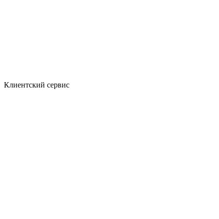
Клиентский сервис