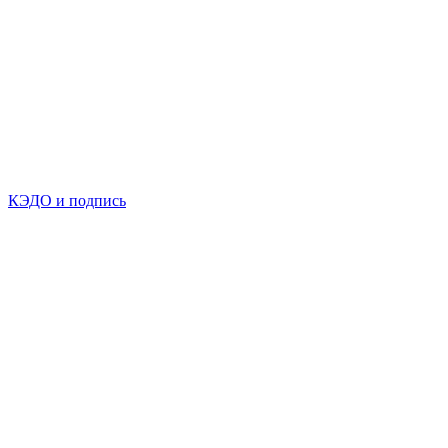
КЭДО и подпись