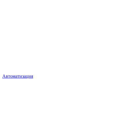
Автоматизация