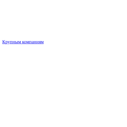
Крупным компаниям