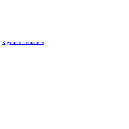
Крупным компаниям