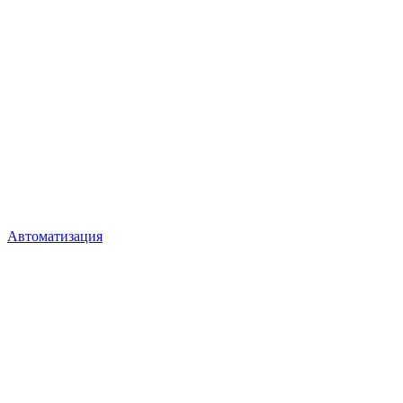
Автоматизация