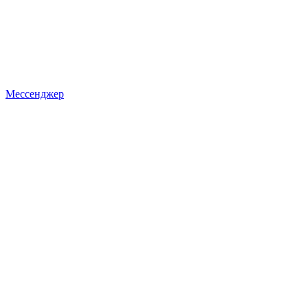
Мессенджер