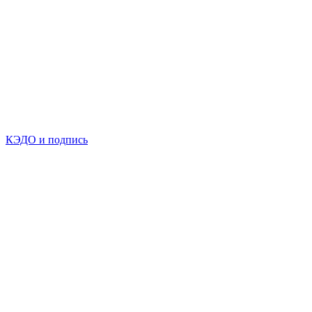
КЭДО и подпись