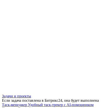
Задачи и проекты
Если задача поставлена в Битрикс24, она будет выполнена
Таск-менеджер
Удобный таск-трекер с AI-помощником