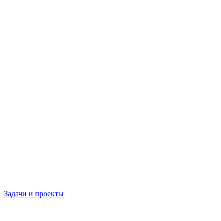
Задачи и проекты