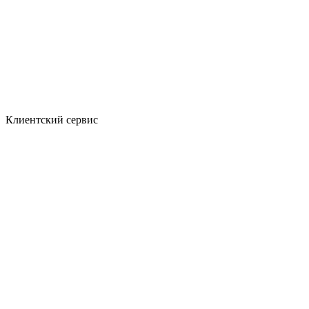
Клиентский сервис