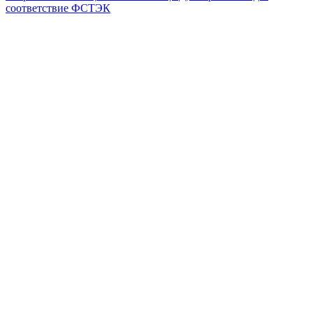
соответствие ФСТЭК