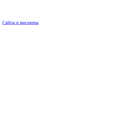
Сайты и магазины