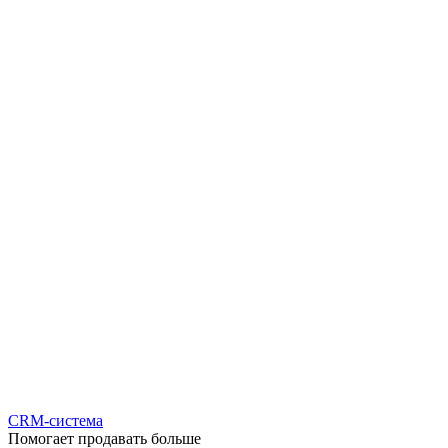
CRM-система
Помогает продавать больше