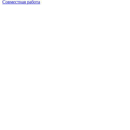
Совместная работа