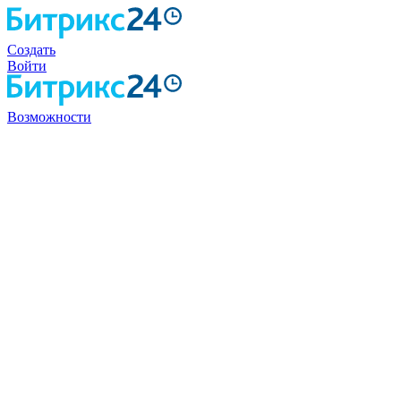
Создать
Войти
Возможности