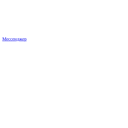
Мессенджер