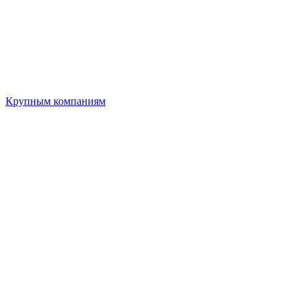
Крупным компаниям