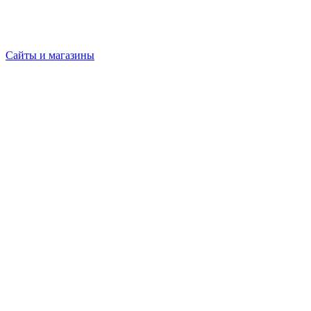
Сайты и магазины