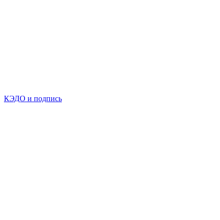
КЭДО и подпись