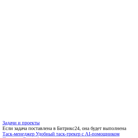
Задачи и проекты
Если задача поставлена в Битрикс24, она будет выполнена
Таск-менеджер
Удобный таск-трекер с AI-помощником