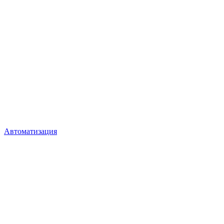
Автоматизация