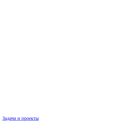
Задачи и проекты