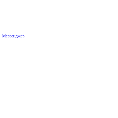
Мессенджер