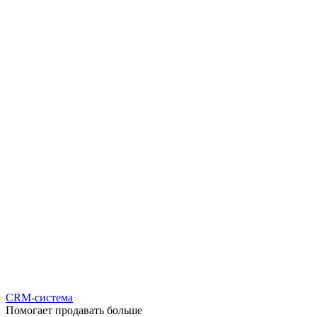
CRM-система
Помогает продавать больше