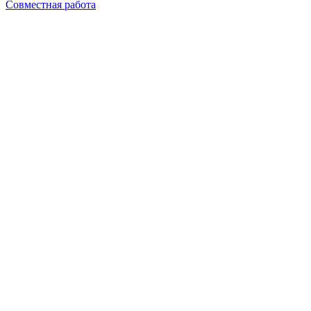
Совместная работа