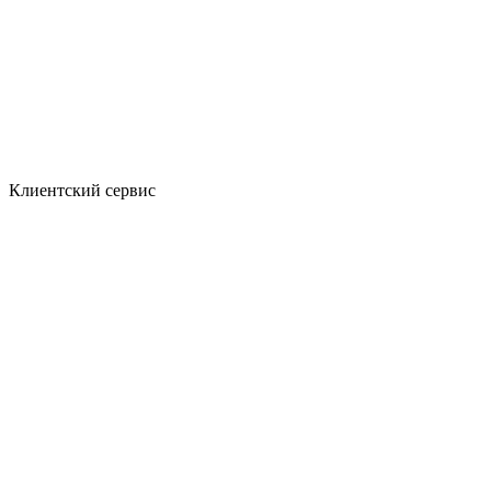
Клиентский сервис