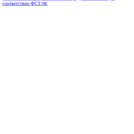
соответствие ФСТЭК