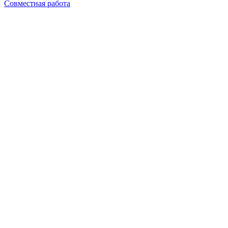
Совместная работа