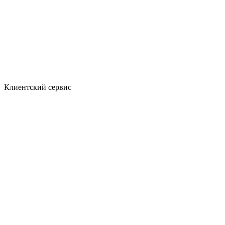
Клиентский сервис