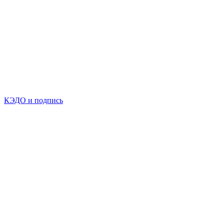
КЭДО и подпись