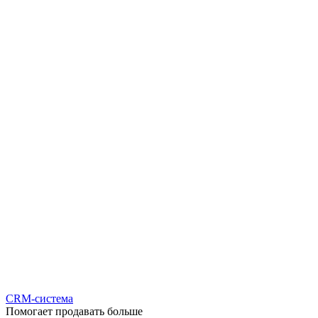
CRM-система
Помогает продавать больше