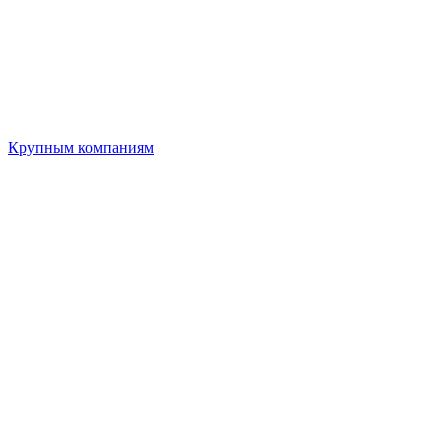
Крупным компаниям