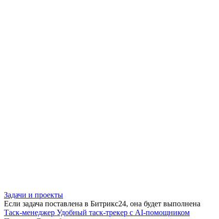
Задачи и проекты
Если задача поставлена в Битрикс24, она будет выполнена
Таск-менеджер
Удобный таск-трекер с AI-помощником