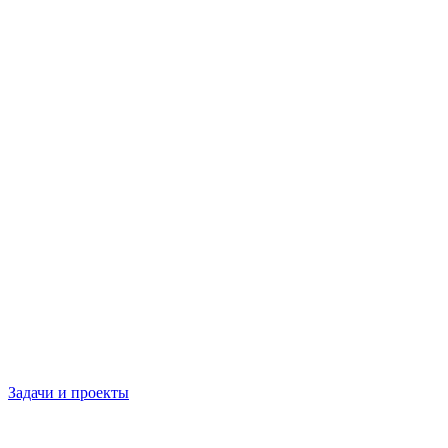
Задачи и проекты