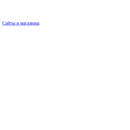
Сайты и магазины