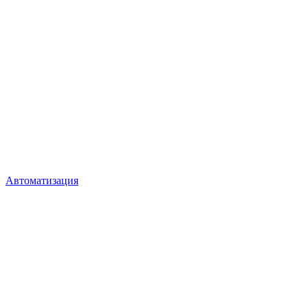
Автоматизация