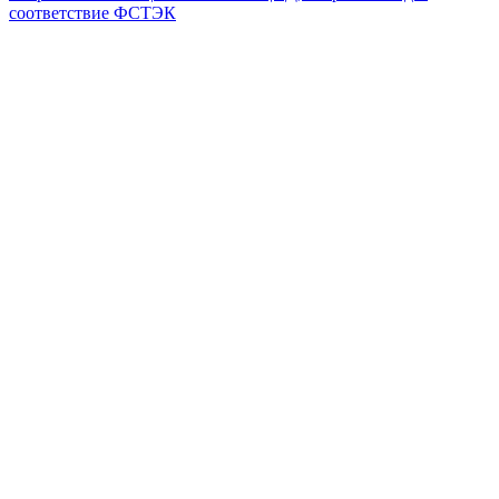
соответствие ФСТЭК