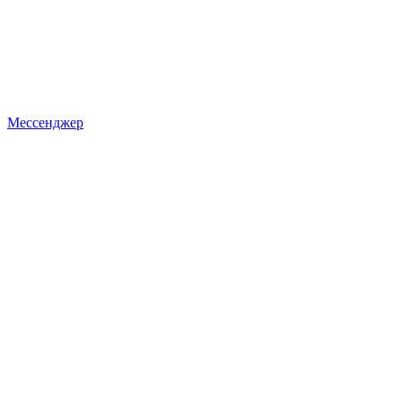
Мессенджер