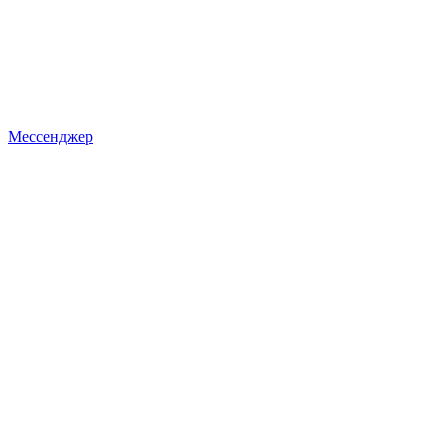
Мессенджер