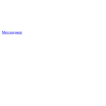
Мессенджер