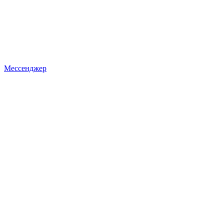
Мессенджер