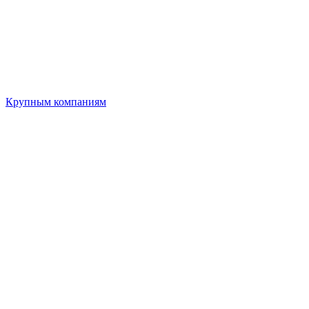
Крупным компаниям