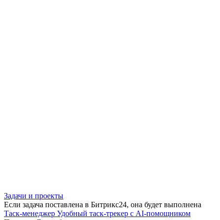
Задачи и проекты
Если задача поставлена в Битрикс24, она будет выполнена
Таск-менеджер
Удобный таск-трекер с AI-помощником