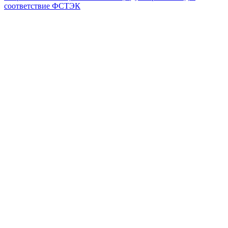
соответствие ФСТЭК