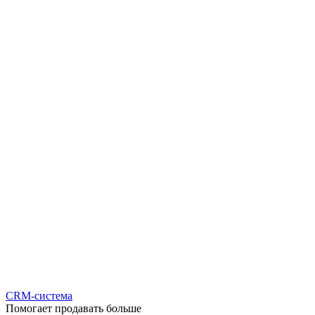
CRM-система
Помогает продавать больше