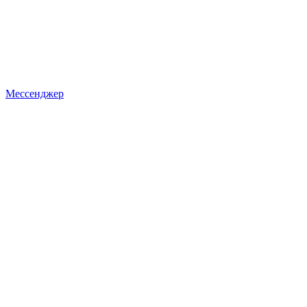
Мессенджер