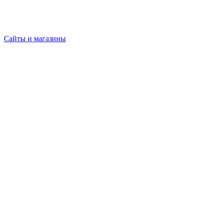
Сайты и магазины