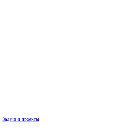
Задачи и проекты