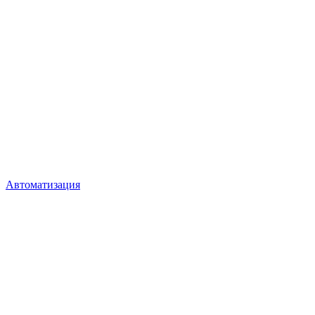
Автоматизация