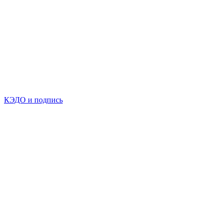
КЭДО и подпись