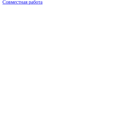
Совместная работа