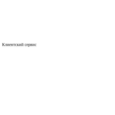
Клиентский сервис