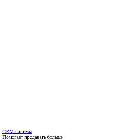
CRM-система
Помогает продавать больше