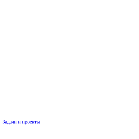
Задачи и проекты