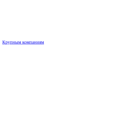
Крупным компаниям