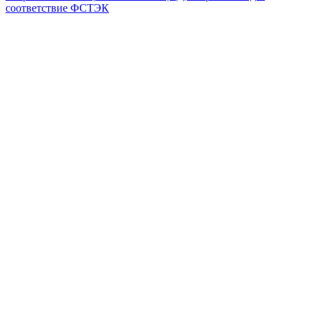
соответствие ФСТЭК