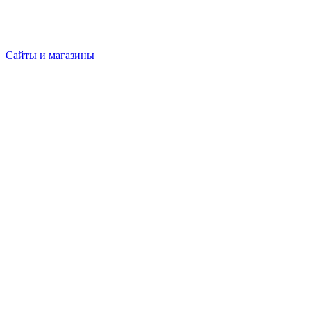
Сайты и магазины