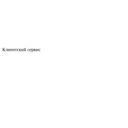
Клиентский сервис