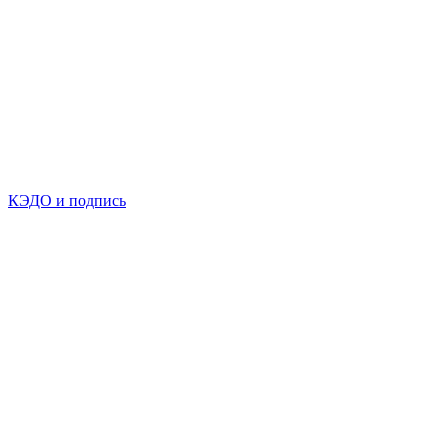
КЭДО и подпись