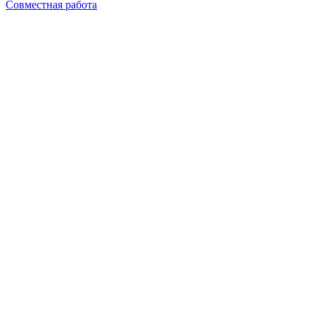
Совместная работа