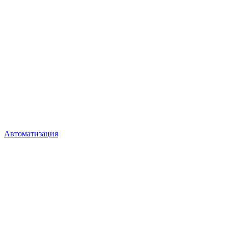
Автоматизация