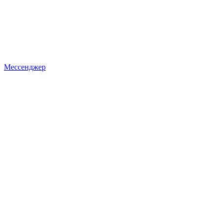
Мессенджер