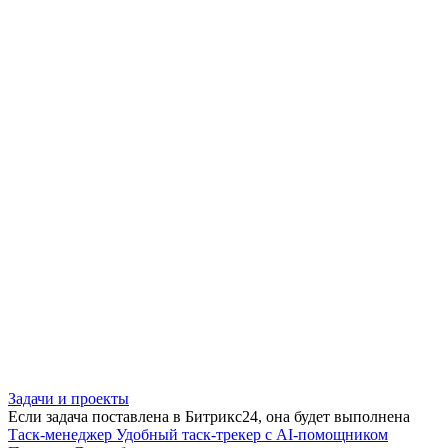
Задачи и проекты
Если задача поставлена в Битрикс24, она будет выполнена
Таск-менеджер
Удобный таск-трекер с AI-помощником