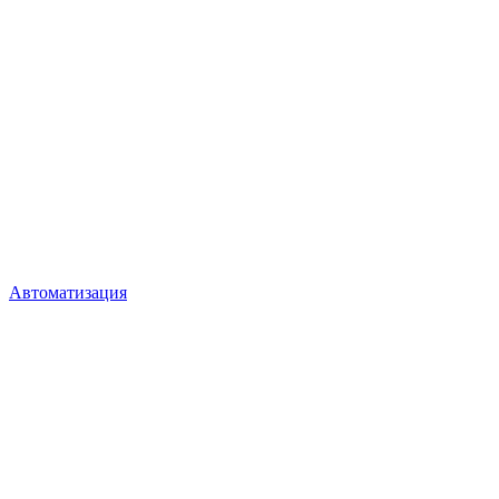
Автоматизация