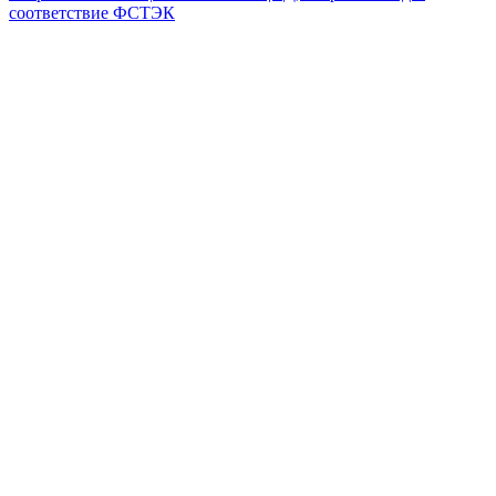
соответствие ФСТЭК