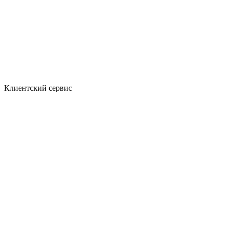
Клиентский сервис