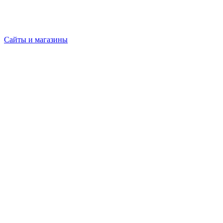
Сайты и магазины