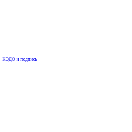
КЭДО и подпись