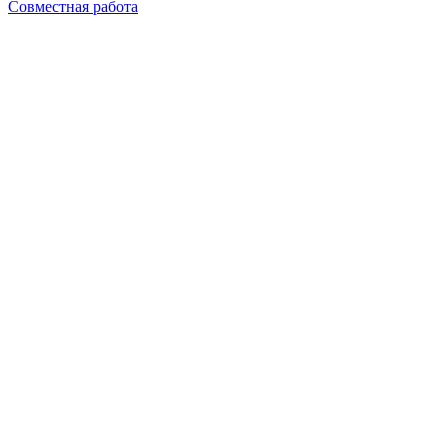
Совместная работа