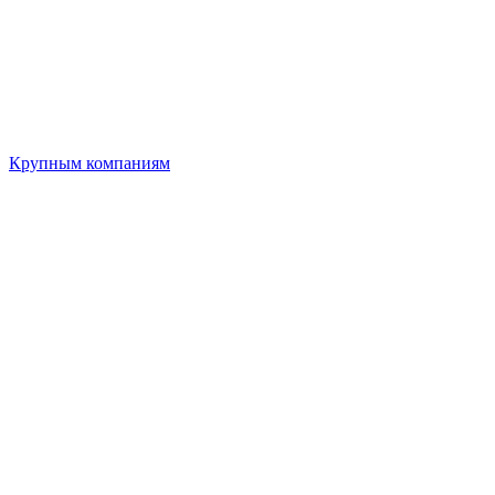
Крупным компаниям