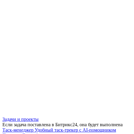
Задачи и проекты
Если задача поставлена в Битрикс24, она будет выполнена
Таск-менеджер
Удобный таск-трекер с AI-помощником