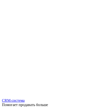
CRM-система
Помогает продавать больше