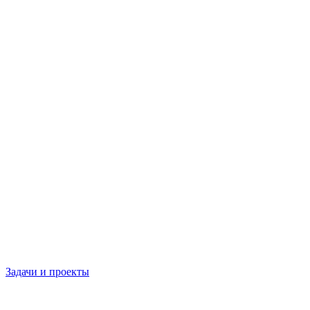
Задачи и проекты