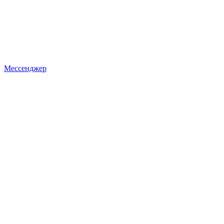
Мессенджер