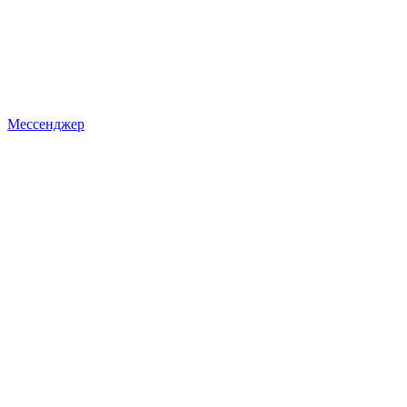
Мессенджер