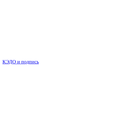
КЭДО и подпись