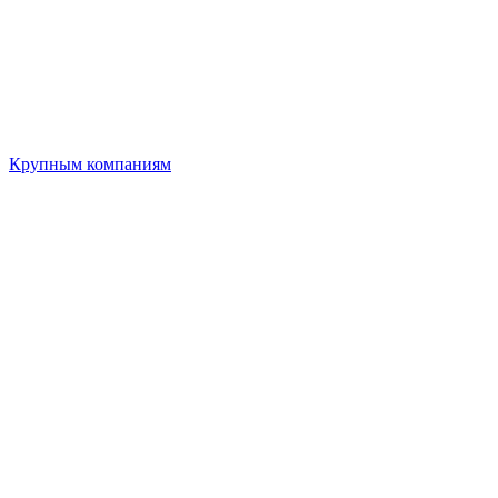
Крупным компаниям