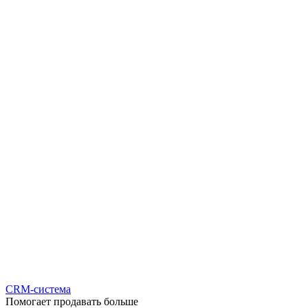
CRM-система
Помогает продавать больше