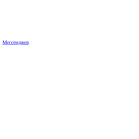
Мессенджер