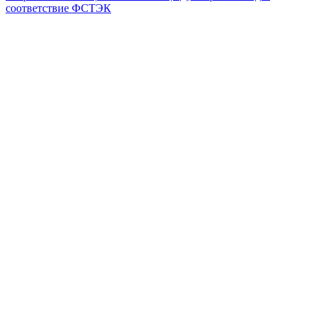
соответствие ФСТЭК