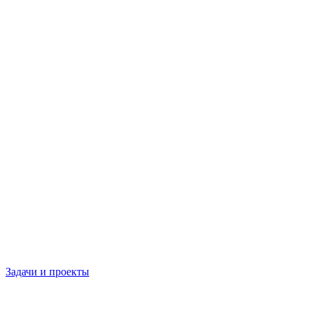
Задачи и проекты