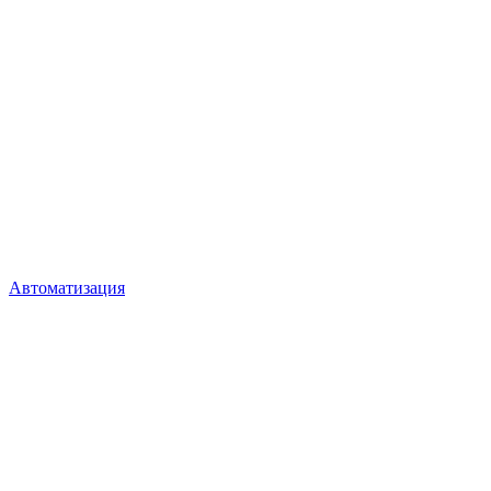
Автоматизация