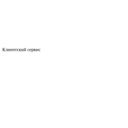
Клиентский сервис