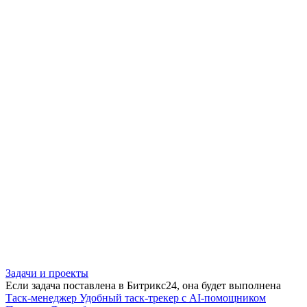
Задачи и проекты
Если задача поставлена в Битрикс24, она будет выполнена
Таск-менеджер
Удобный таск-трекер с AI-помощником