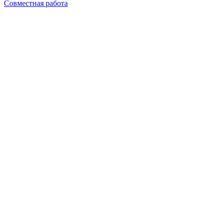
Совместная работа