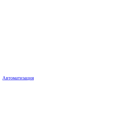
Автоматизация