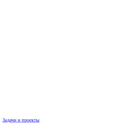
Задачи и проекты