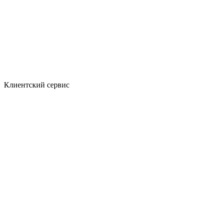
Клиентский сервис