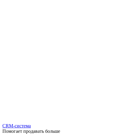
CRM-система
Помогает продавать больше