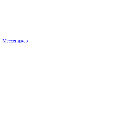
Мессенджер