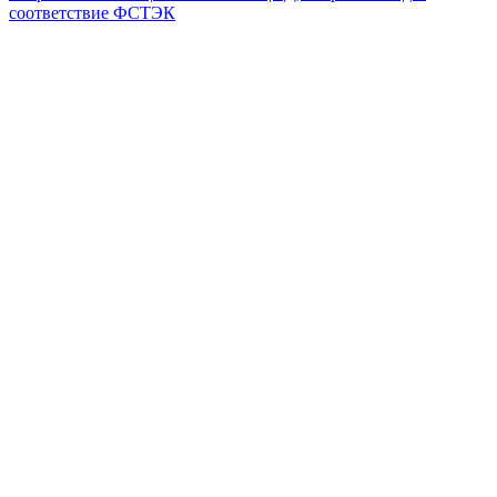
соответствие ФСТЭК