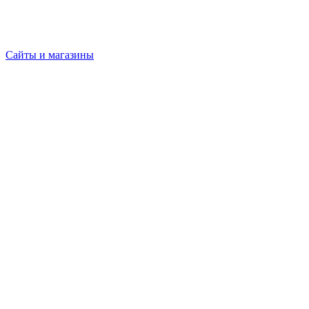
Сайты и магазины