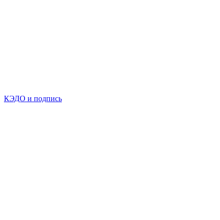
КЭДО и подпись