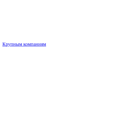
Крупным компаниям