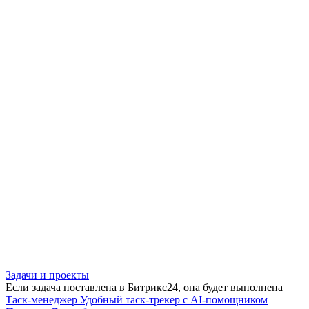
Задачи и проекты
Если задача поставлена в Битрикс24, она будет выполнена
Таск-менеджер
Удобный таск-трекер с AI-помощником