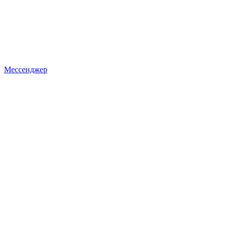
Мессенджер