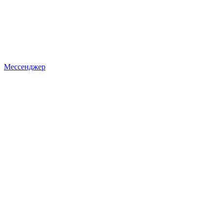
Мессенджер