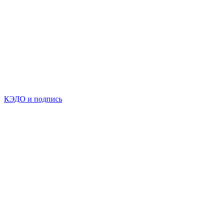
КЭДО и подпись