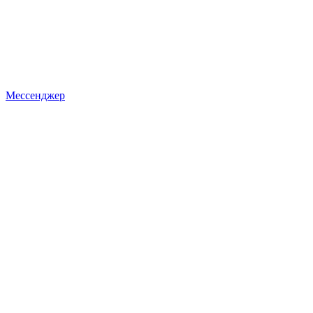
Мессенджер