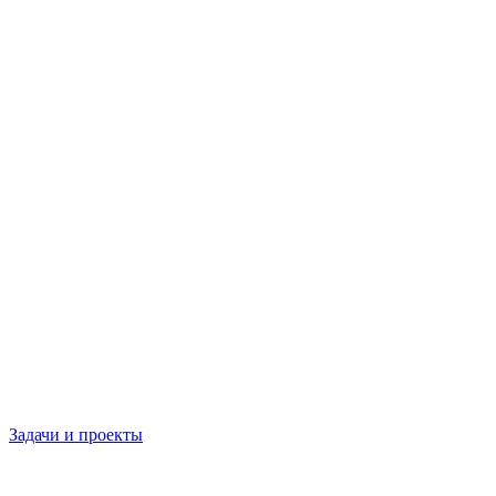
Задачи и проекты