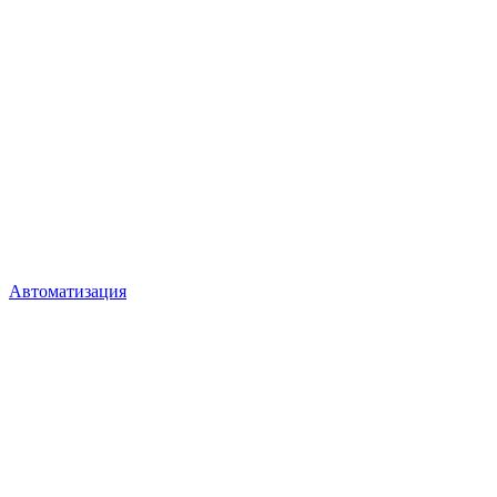
Автоматизация