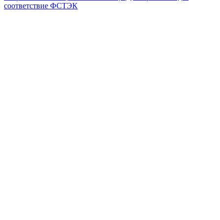
соответствие ФСТЭК