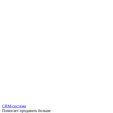
CRM-система
Помогает продавать больше