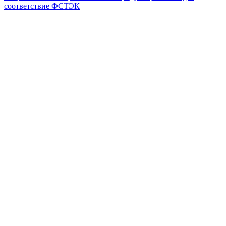
соответствие ФСТЭК