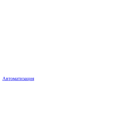
Автоматизация