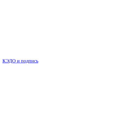
КЭДО и подпись