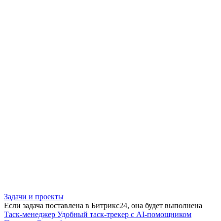
Задачи и проекты
Если задача поставлена в Битрикс24, она будет выполнена
Таск-менеджер
Удобный таск-трекер с AI-помощником