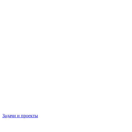
Задачи и проекты