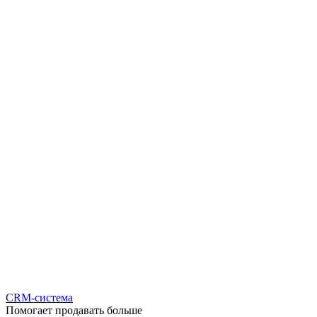
CRM-система
Помогает продавать больше