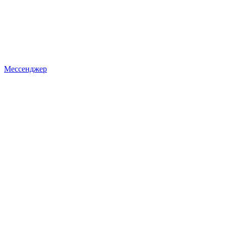
Мессенджер