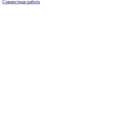
Совместная работа