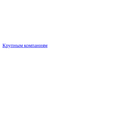
Крупным компаниям