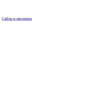
Сайты и магазины