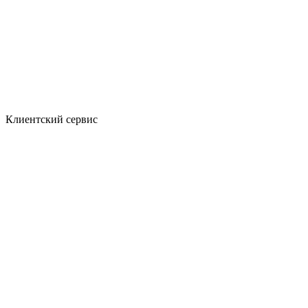
Клиентский сервис