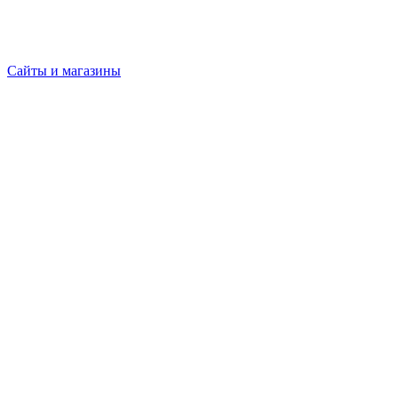
Сайты и магазины