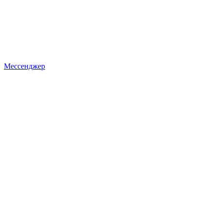
Мессенджер