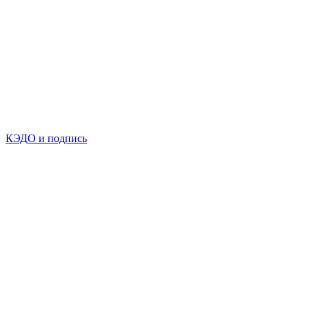
КЭДО и подпись