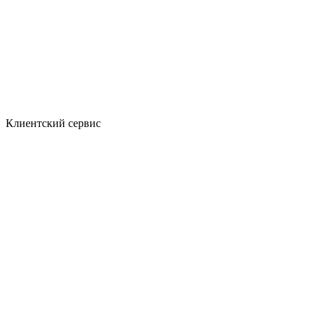
Клиентский сервис