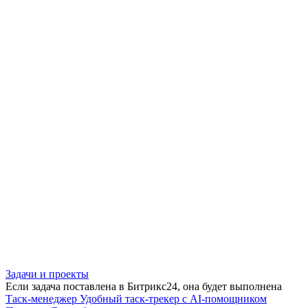
Задачи и проекты
Если задача поставлена в Битрикс24, она будет выполнена
Таск-менеджер
Удобный таск-трекер с AI-помощником