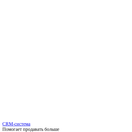
CRM-система
Помогает продавать больше