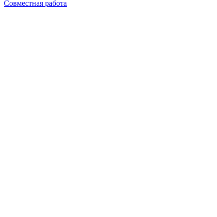
Совместная работа