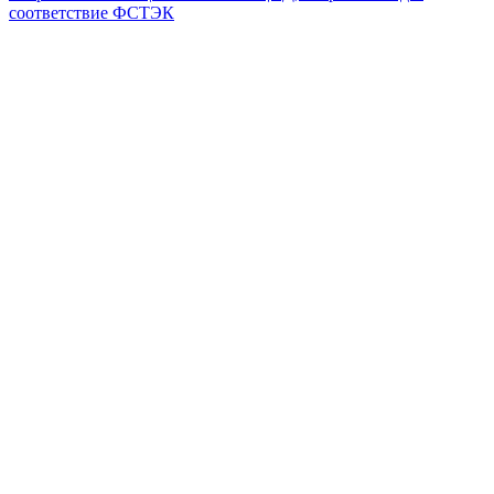
соответствие ФСТЭК