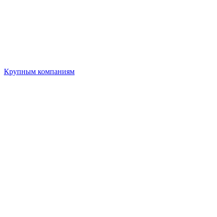
Крупным компаниям