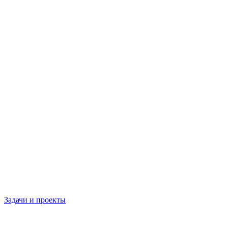
Задачи и проекты