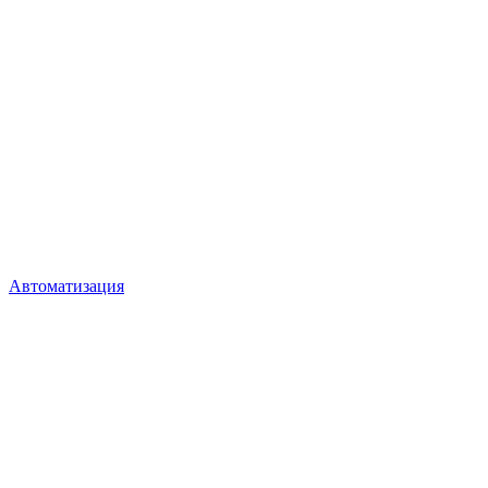
Автоматизация