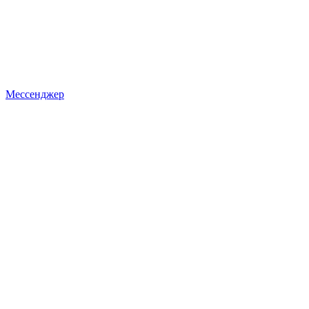
Мессенджер