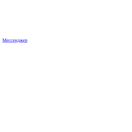
Мессенджер