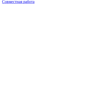
Совместная работа