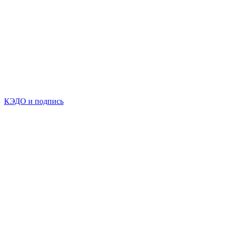
КЭДО и подпись