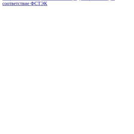
соответствие ФСТЭК