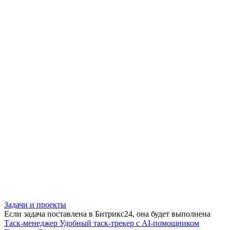
Задачи и проекты
Если задача поставлена в Битрикс24, она будет выполнена
Таск-менеджер
Удобный таск-трекер с AI-помощником