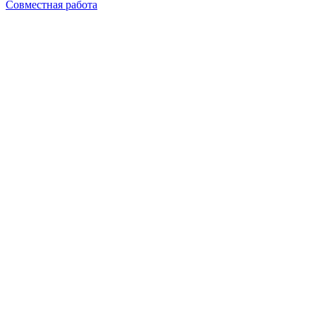
Совместная работа