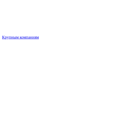
Крупным компаниям