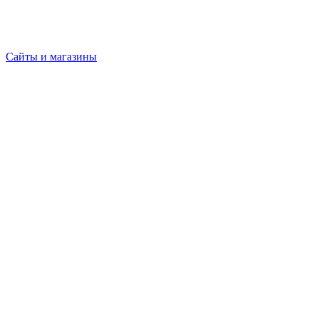
Сайты и магазины