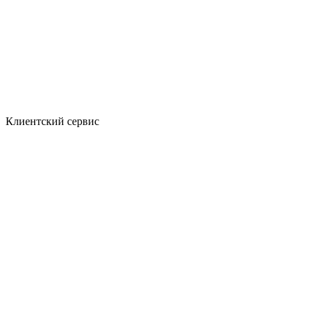
Клиентский сервис