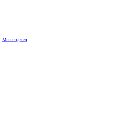
Мессенджер