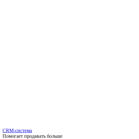
CRM-система
Помогает продавать больше