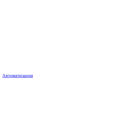
Автоматизация