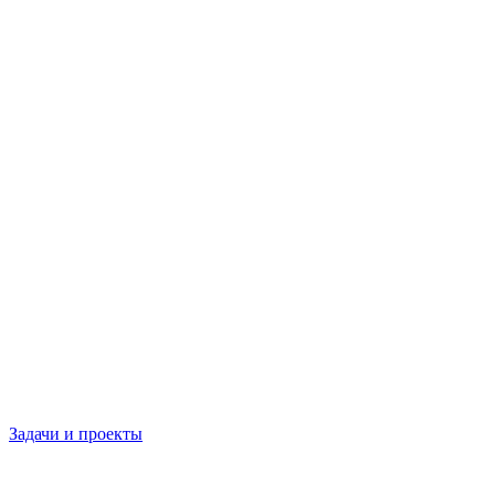
Задачи и проекты