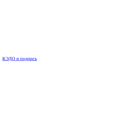
КЭДО и подпись