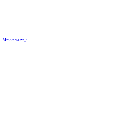
Мессенджер