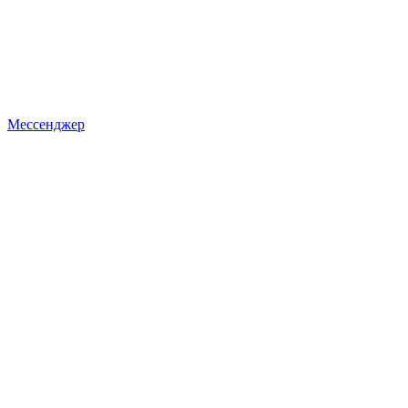
Мессенджер