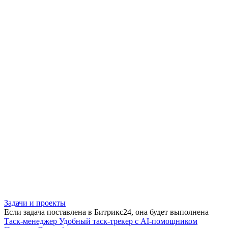
Задачи и проекты
Если задача поставлена в Битрикс24, она будет выполнена
Таск-менеджер
Удобный таск-трекер с AI-помощником