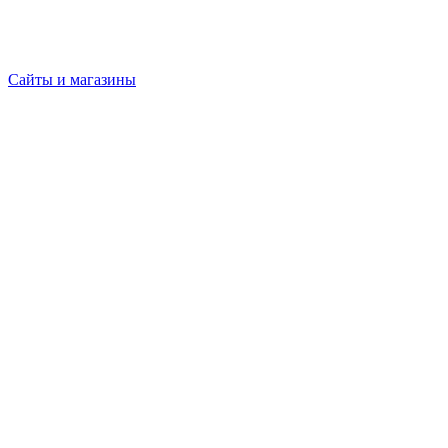
Сайты и магазины