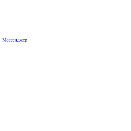
Мессенджер