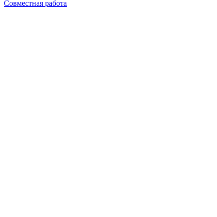
Совместная работа