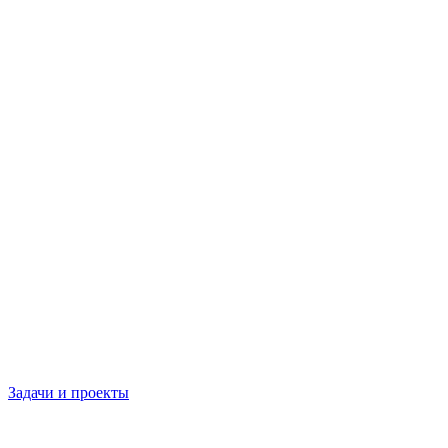
Задачи и проекты