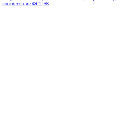
соответствие ФСТЭК