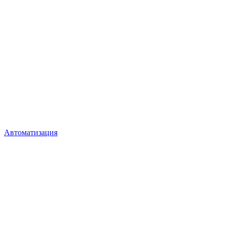
Автоматизация