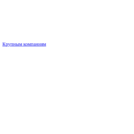
Крупным компаниям