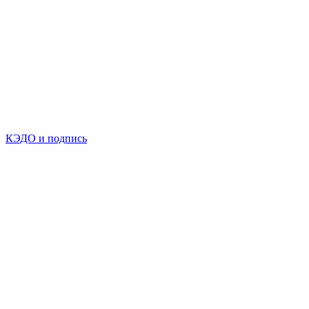
КЭДО и подпись