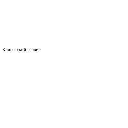
Клиентский сервис