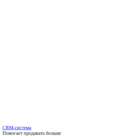
CRM-система
Помогает продавать больше