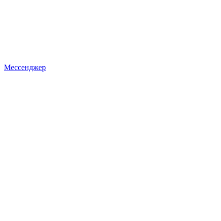
Мессенджер