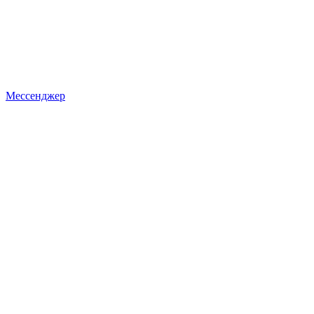
Мессенджер