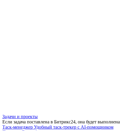
Задачи и проекты
Если задача поставлена в Битрикс24, она будет выполнена
Таск-менеджер
Удобный таск-трекер с AI-помощником