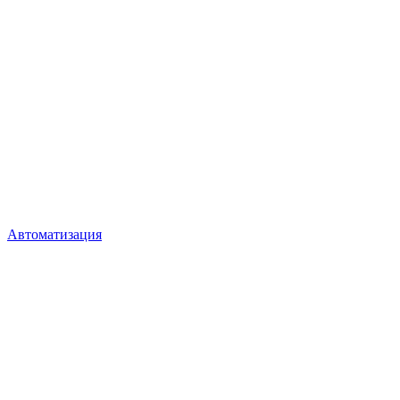
Автоматизация