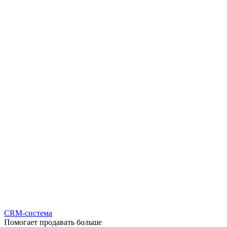
CRM-система
Помогает продавать больше