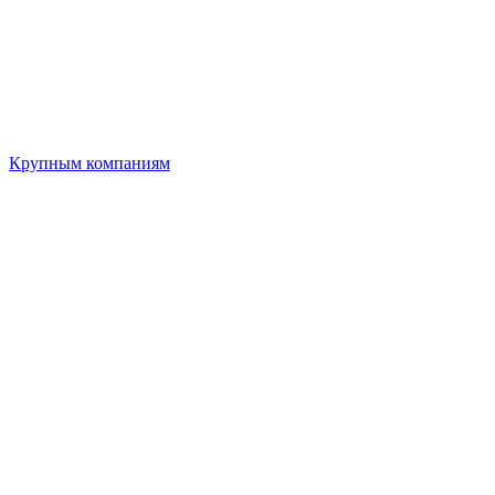
Крупным компаниям