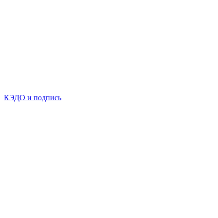
КЭДО и подпись