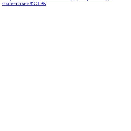
соответствие ФСТЭК