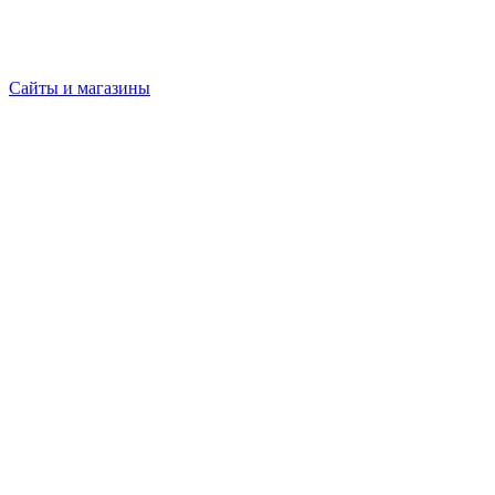
Сайты и магазины