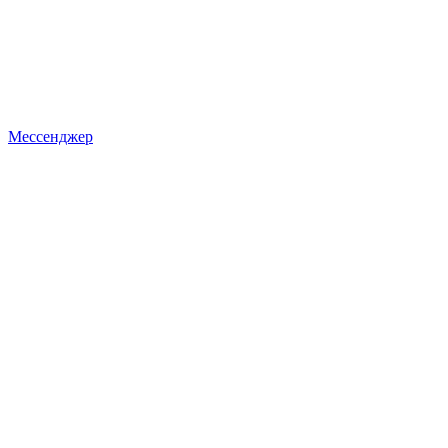
Мессенджер