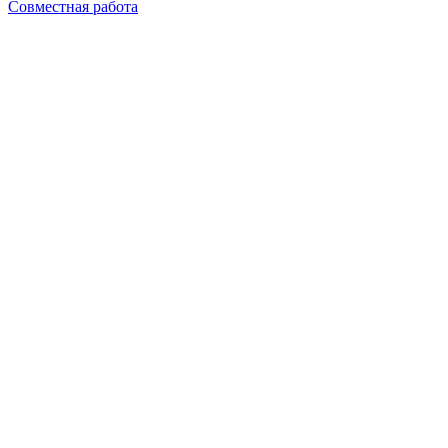
Совместная работа