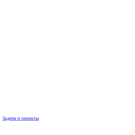
Задачи и проекты