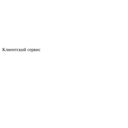
Клиентский сервис