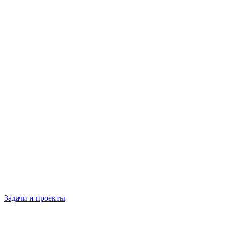
Задачи и проекты