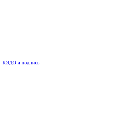
КЭДО и подпись