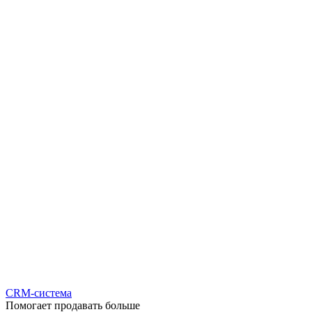
CRM-система
Помогает продавать больше