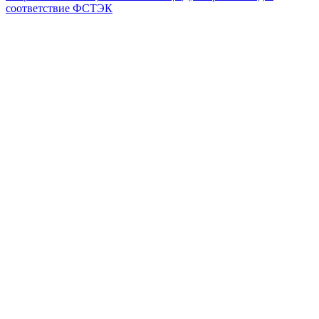
соответствие ФСТЭК