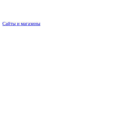
Сайты и магазины