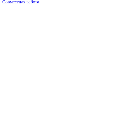
Совместная работа