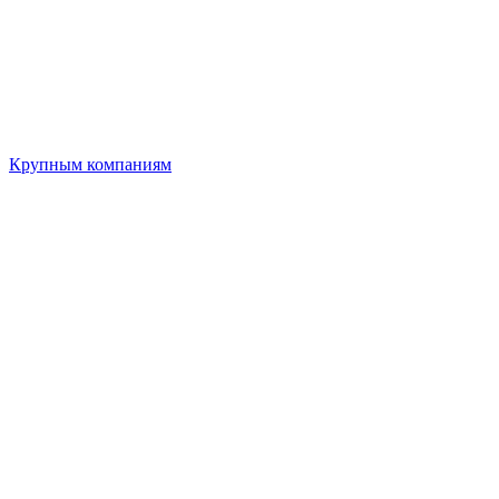
Крупным компаниям