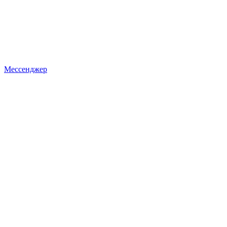
Мессенджер