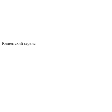
Клиентский сервис