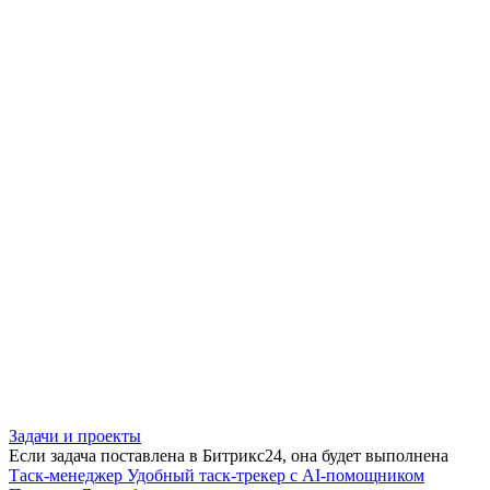
Задачи и проекты
Если задача поставлена в Битрикс24, она будет выполнена
Таск-менеджер
Удобный таск-трекер с AI-помощником