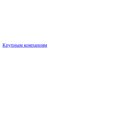
Крупным компаниям