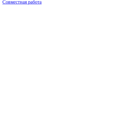
Совместная работа