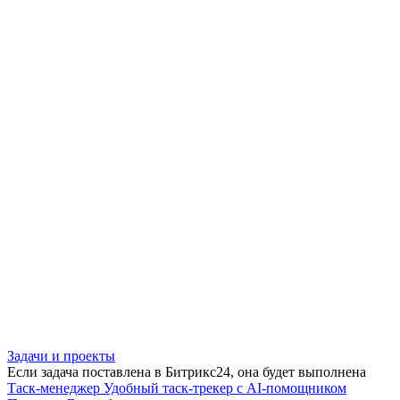
Задачи и проекты
Если задача поставлена в Битрикс24, она будет выполнена
Таск-менеджер
Удобный таск-трекер с AI-помощником