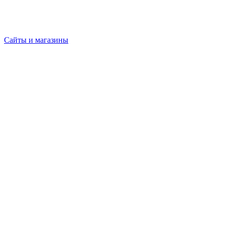
Сайты и магазины