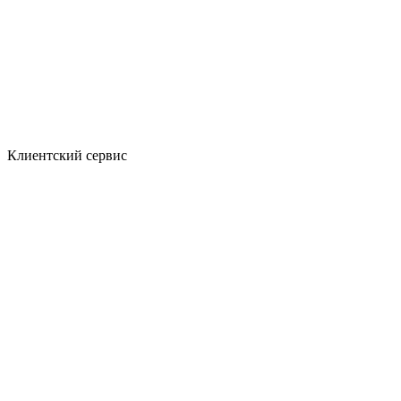
Клиентский сервис