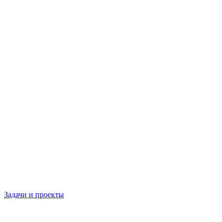
Задачи и проекты