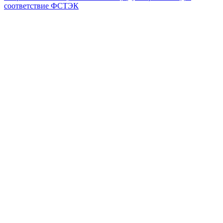
соответствие ФСТЭК