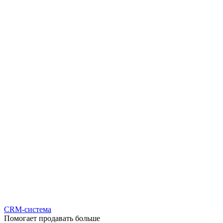
CRM-система
Помогает продавать больше