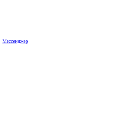
Мессенджер