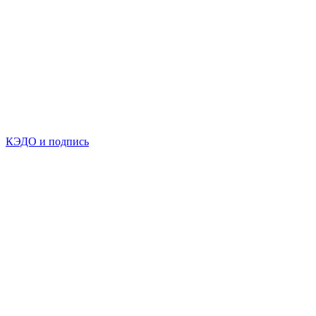
КЭДО и подпись