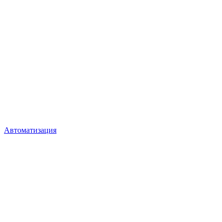
Автоматизация