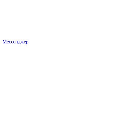
Мессенджер