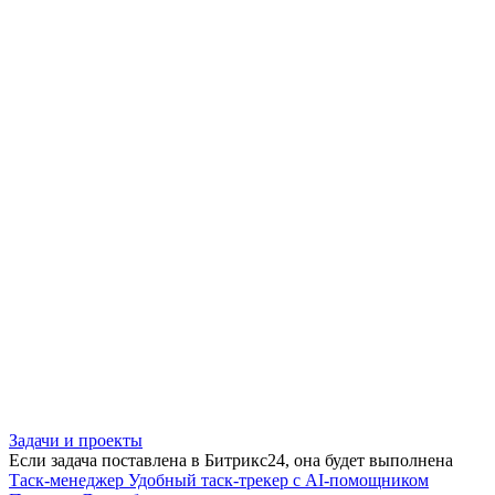
Задачи и проекты
Если задача поставлена в Битрикс24, она будет выполнена
Таск-менеджер
Удобный таск-трекер с AI-помощником