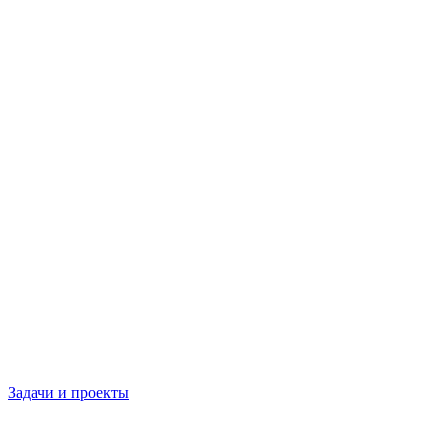
Задачи и проекты