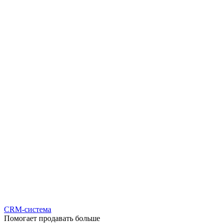
CRM-система
Помогает продавать больше