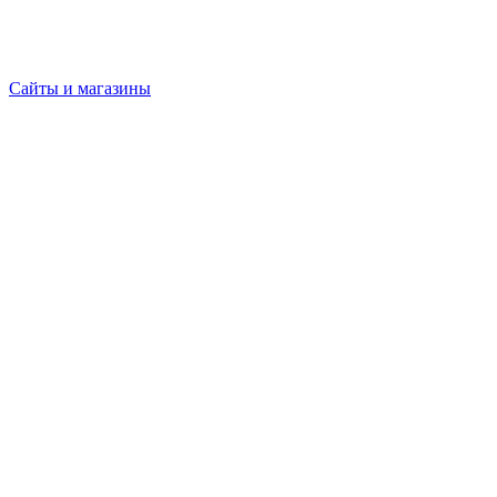
Сайты и магазины