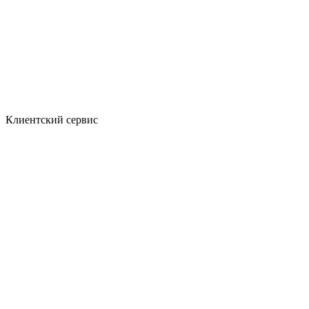
Клиентский сервис