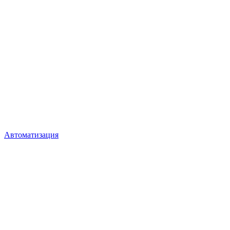
Автоматизация