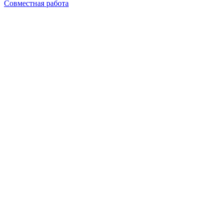
Совместная работа