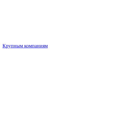
Крупным компаниям