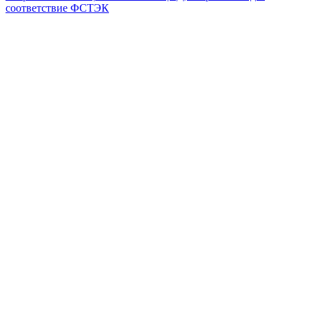
соответствие ФСТЭК