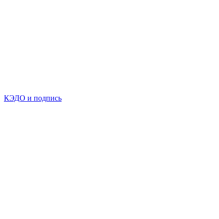
КЭДО и подпись