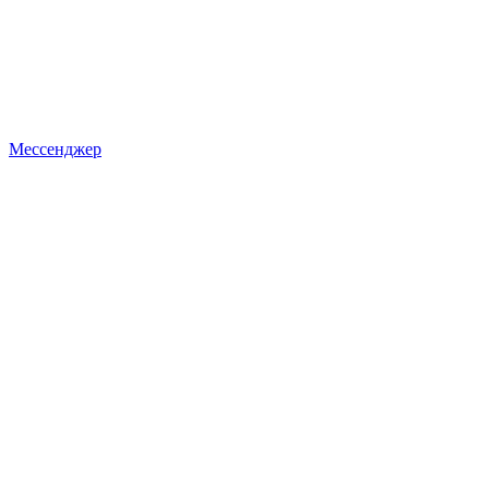
Мессенджер