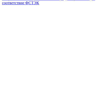
соответствие ФСТЭК