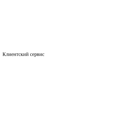
Клиентский сервис