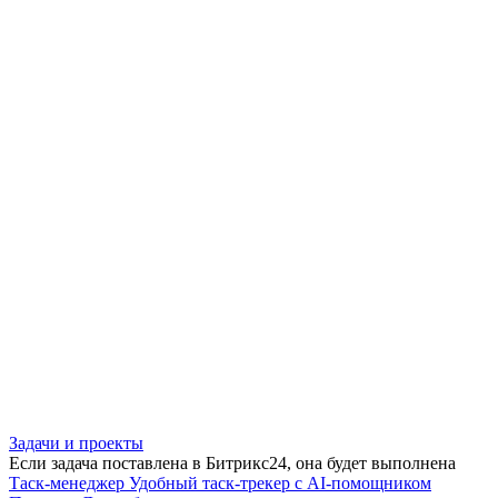
Задачи и проекты
Если задача поставлена в Битрикс24, она будет выполнена
Таск-менеджер
Удобный таск-трекер с AI-помощником