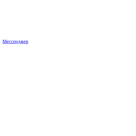
Мессенджер