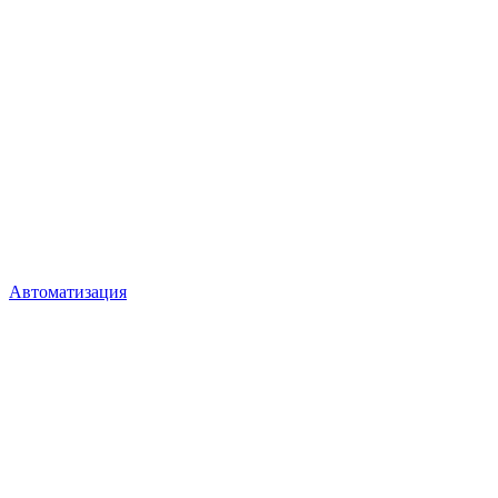
Автоматизация