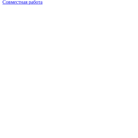
Совместная работа