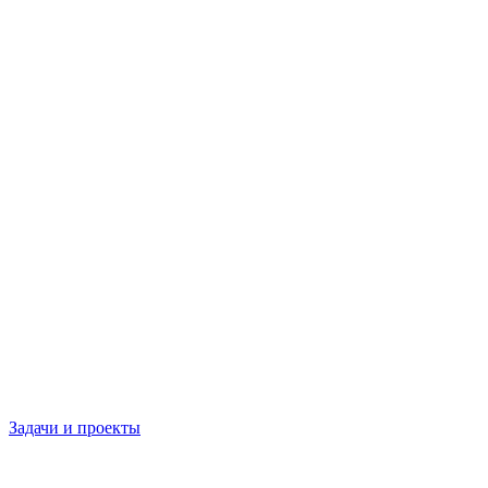
Задачи и проекты