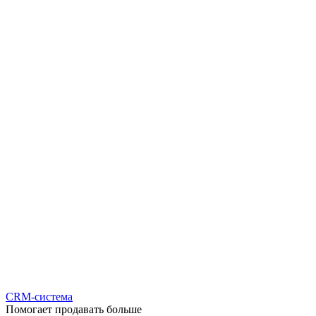
CRM-система
Помогает продавать больше