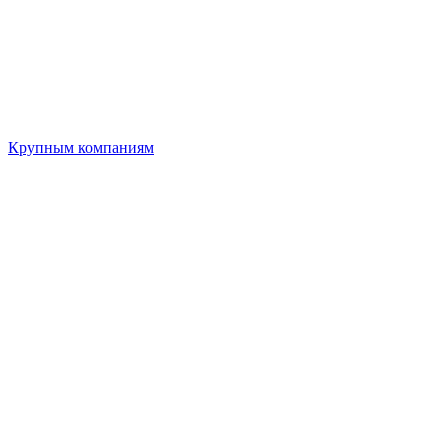
Крупным компаниям