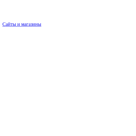
Сайты и магазины