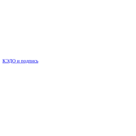
КЭДО и подпись