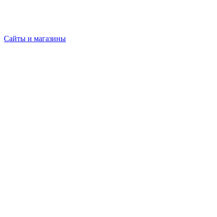
Сайты и магазины