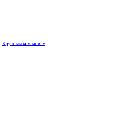
Крупным компаниям