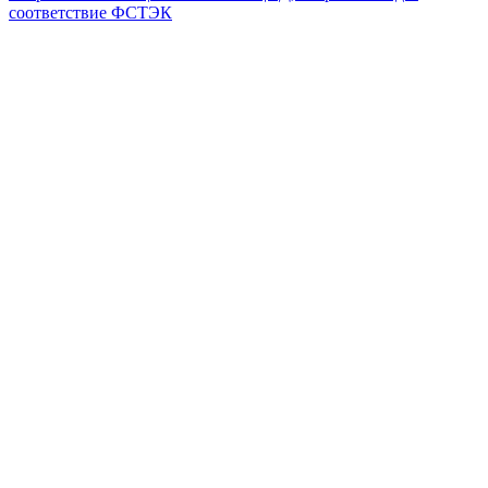
соответствие ФСТЭК