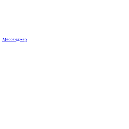
Мессенджер