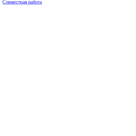
Совместная работа