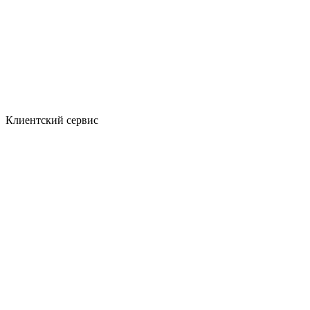
Клиентский сервис