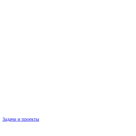
Задачи и проекты