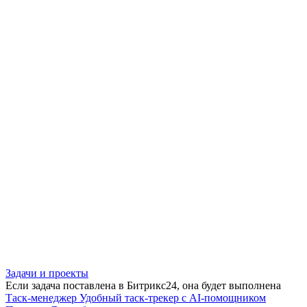
Задачи и проекты
Если задача поставлена в Битрикс24, она будет выполнена
Таск-менеджер
Удобный таск-трекер с AI-помощником