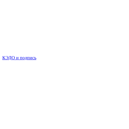
КЭДО и подпись