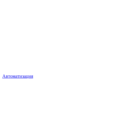
Автоматизация