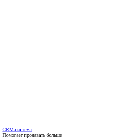
CRM-система
Помогает продавать больше