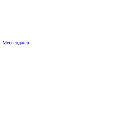
Мессенджер