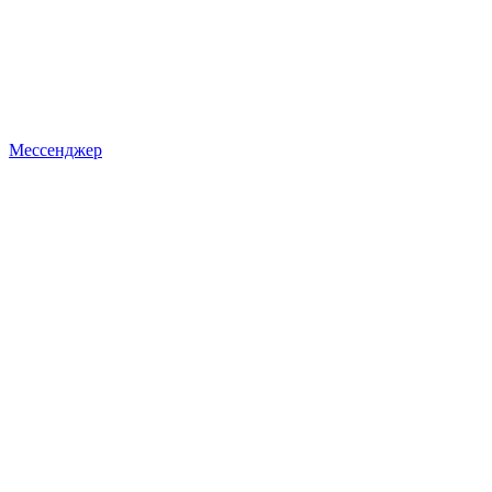
Мессенджер