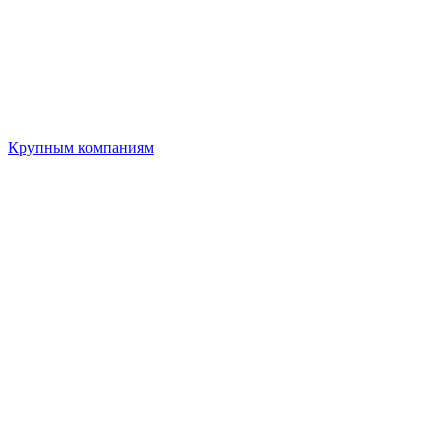
Крупным компаниям