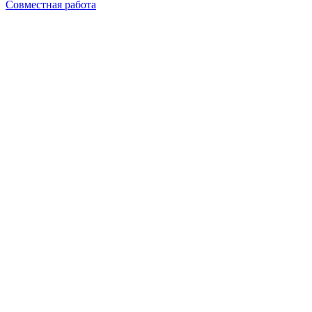
Совместная работа