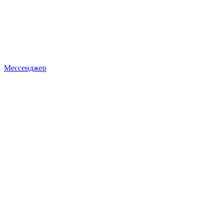
Мессенджер