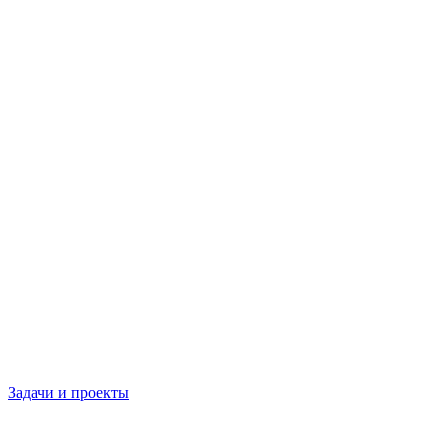
Задачи и проекты