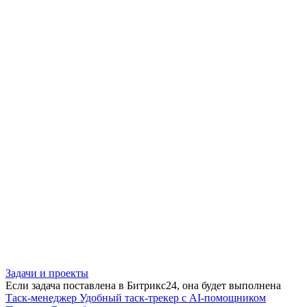
Задачи и проекты
Если задача поставлена в Битрикс24, она будет выполнена
Таск-менеджер
Удобный таск-трекер с AI-помощником