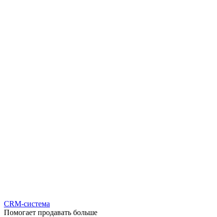
CRM-система
Помогает продавать больше