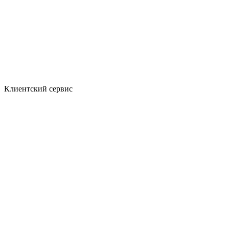
Клиентский сервис