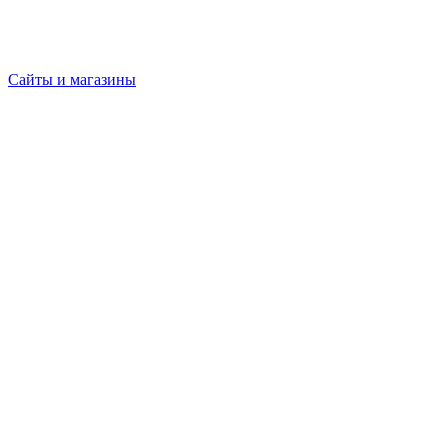
Сайты и магазины