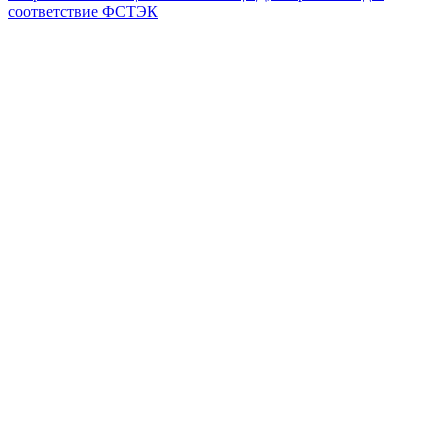
соответствие ФСТЭК