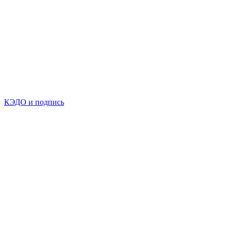
КЭДО и подпись