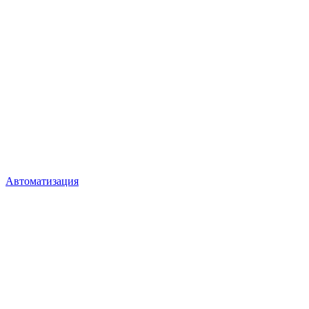
Автоматизация