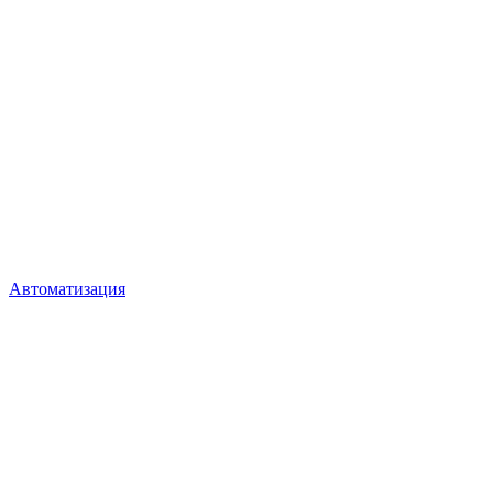
Автоматизация