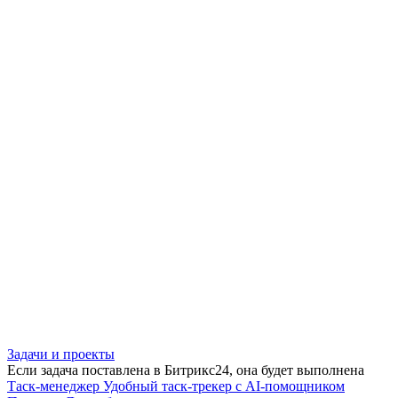
Задачи и проекты
Если задача поставлена в Битрикс24, она будет выполнена
Таск-менеджер
Удобный таск-трекер с AI-помощником