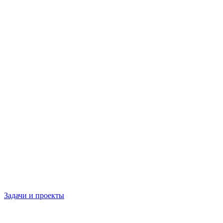
Задачи и проекты