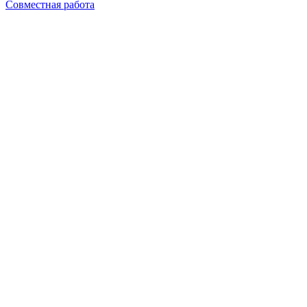
Совместная работа