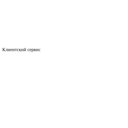
Клиентский сервис