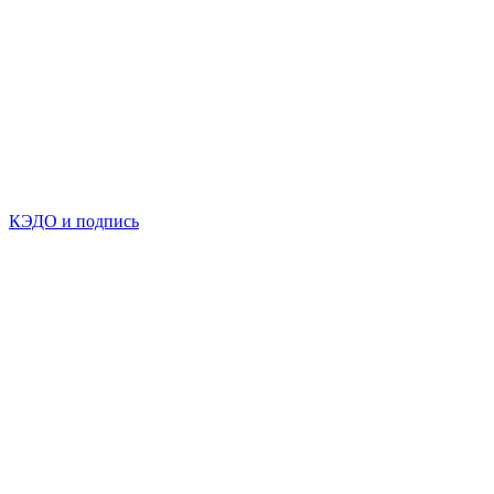
КЭДО и подпись