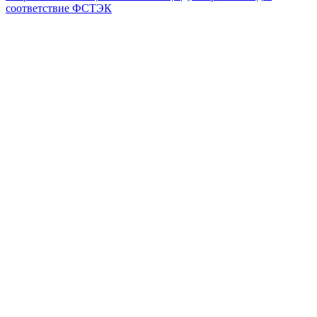
соответствие ФСТЭК