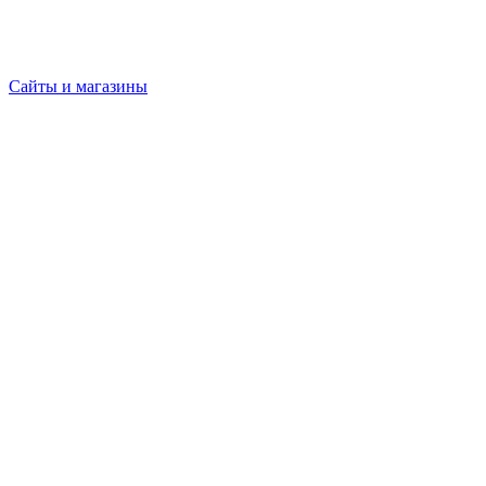
Сайты и магазины