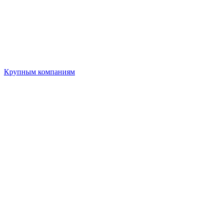
Крупным компаниям