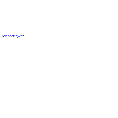
Мессенджер