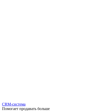
CRM-система
Помогает продавать больше