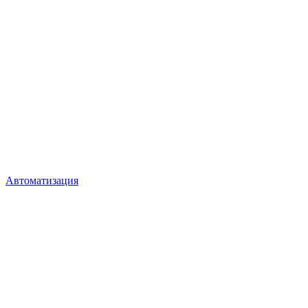
Автоматизация