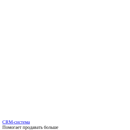
CRM-система
Помогает продавать больше