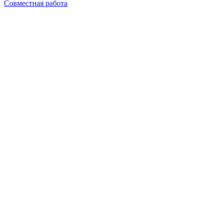
Совместная работа