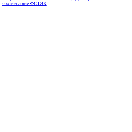
соответствие ФСТЭК