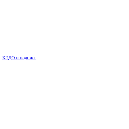
КЭДО и подпись