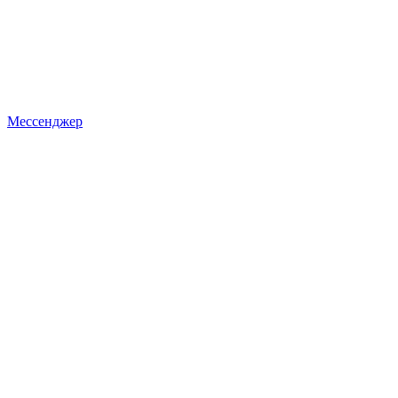
Мессенджер