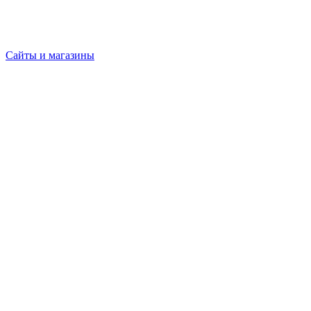
Сайты и магазины