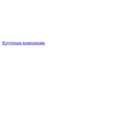
Крупным компаниям