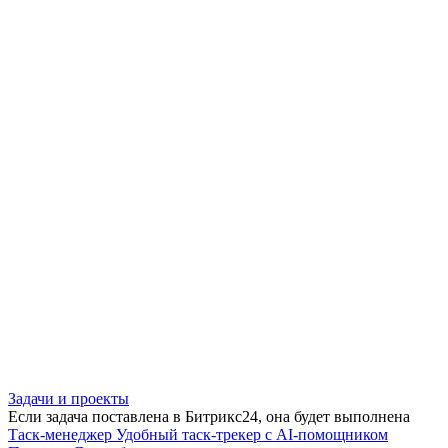
Задачи и проекты
Если задача поставлена в Битрикс24, она будет выполнена
Таск-менеджер
Удобный таск-трекер с AI-помощником