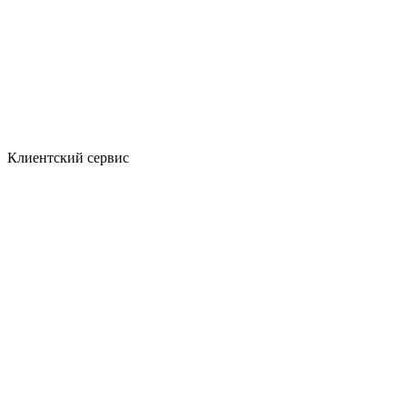
Клиентский сервис