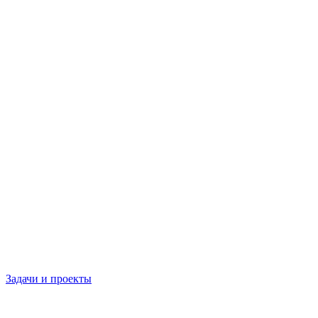
Задачи и проекты