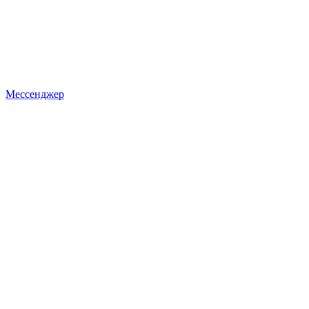
Мессенджер