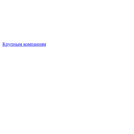
Крупным компаниям