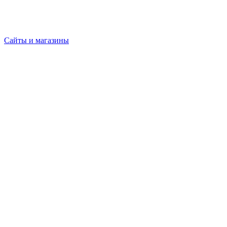
Сайты и магазины