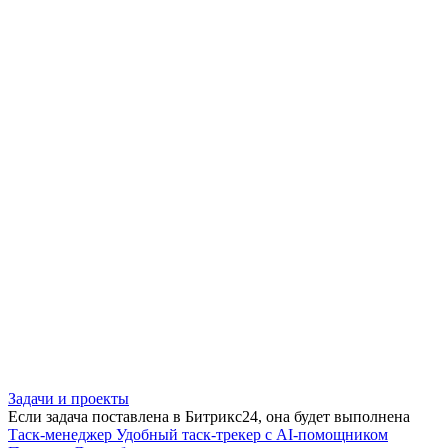
Задачи и проекты
Если задача поставлена в Битрикс24, она будет выполнена
Таск-менеджер
Удобный таск-трекер с AI-помощником