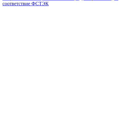
соответствие ФСТЭК