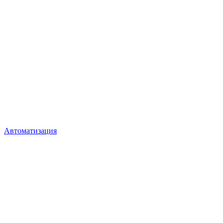
Автоматизация