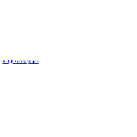
КЭДО и подпись