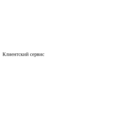
Клиентский сервис