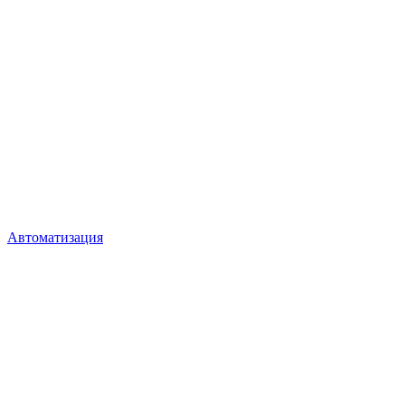
Автоматизация