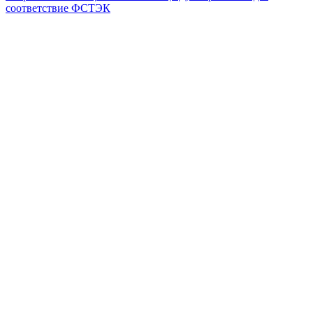
соответствие ФСТЭК