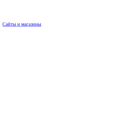
Сайты и магазины