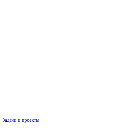
Задачи и проекты