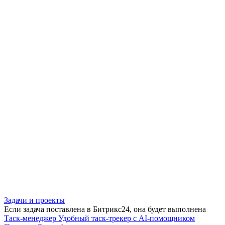
Задачи и проекты
Если задача поставлена в Битрикс24, она будет выполнена
Таск-менеджер
Удобный таск-трекер с AI-помощником