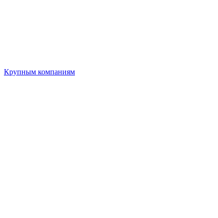
Крупным компаниям