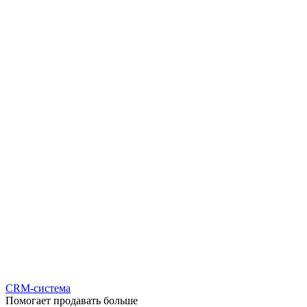
CRM-система
Помогает продавать больше