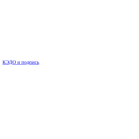
КЭДО и подпись