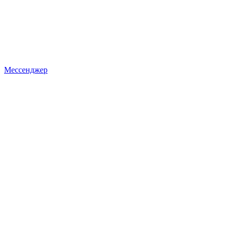
Мессенджер