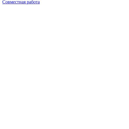
Совместная работа