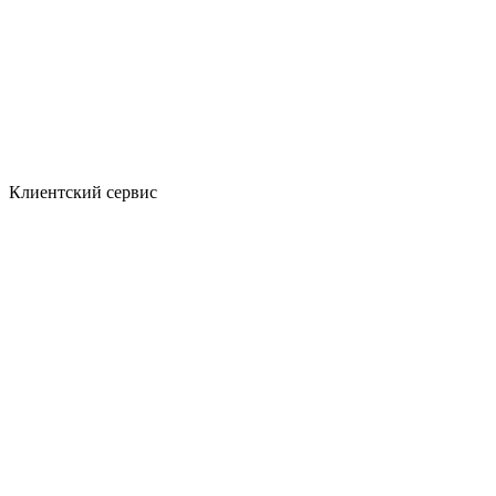
Клиентский сервис