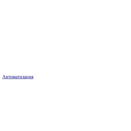
Автоматизация